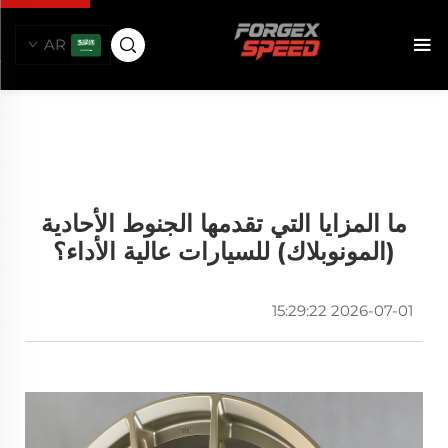
AR
ما المزايا التي تقدمها الجنوط الأحادية
(المونوبلاك) للسيارات عالية الأداء؟
2026-07-01 15:29:22