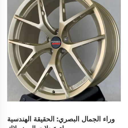
وراء الجمال البصري: الحقيقة الهندسية