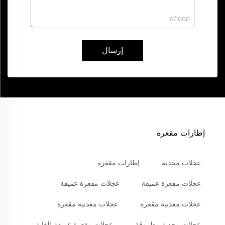
0/1000
إرسال
إطارات مقعرة
عجلات محدبة
إطارات مقعرة
عجلات مقعرة عميقة
عجلات مقعرة عميقة
عجلات معدنية مقعرة
عجلات معدنية مقعرة
عجلات محدبة مطروقة
عجلات مقعرة عميقة للغاية