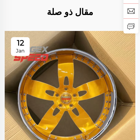
مقال ذو صلة
12
Jan