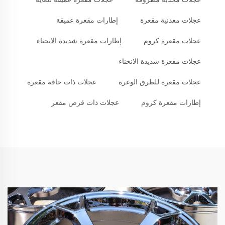
عجلات معدنية مقعرة
إطارات مقعرة عميقة
عجلات مقعرة كروم
إطارات مقعرة شديدة الانحناء
عجلات مقعرة شديدة الانحناء
عجلات مقعرة للطرق الوعرة
عجلات ذات حافة مقعرة
إطارات مقعرة كروم
عجلات ذات قرص مقعر