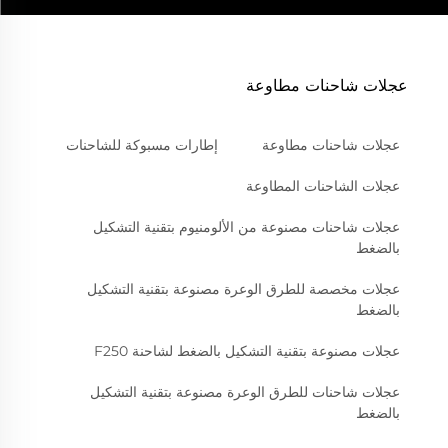
عجلات شاحنات مطاوعة
عجلات شاحنات مطاوعة
إطارات مسبوكة للشاحنات
عجلات الشاحنات المطاوعة
عجلات شاحنات مصنوعة من الألومنيوم بتقنية التشكيل
بالضغط
عجلات مخصصة للطرق الوعرة مصنوعة بتقنية التشكيل
بالضغط
عجلات مصنوعة بتقنية التشكيل بالضغط لشاحنة F250
عجلات شاحنات للطرق الوعرة مصنوعة بتقنية التشكيل
بالضغط