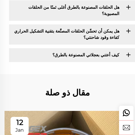
هل الحلقات المصنوعة بالطرق أغلى ثمنًا من الحلقات
المصبوبة؟
هل يمكن أن تحسِّن الحلقات المصنَّعة بتقنية التشكيل الحراري
كفاءة وقود شاحنتي؟
كيف أعتني بعجلاتي المصنوعة بالطرق؟
مقال ذو صلة
12
Jan