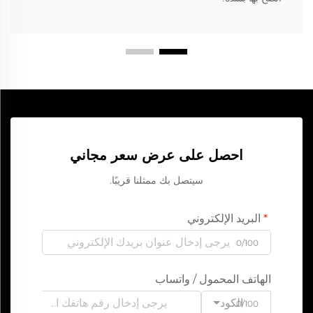
احصل على عرض سعر مجاني
سيتصل بك ممثلنا قريبًا.
البريد الإلكتروني
0/100
الهاتف المحمول / واتساب
الكود
0/100