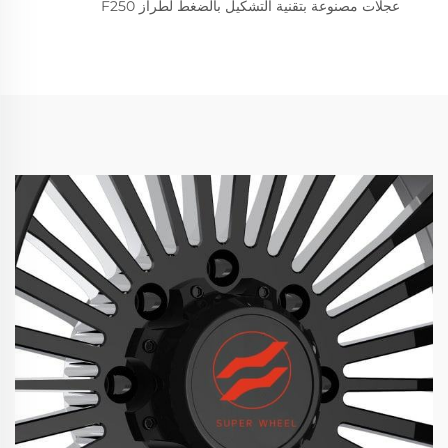
عجلات مصنوعة بتقنية التشكيل بالضغط لطراز F250