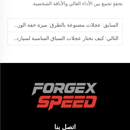
تحفةٍ تجمع بين الأداء العالي والأناقة الشخصية.
السابق:
عجلات مصنوعة بالطرق: ميزة خفة الوزن لأداء مركبة أفضل
التالي:
كيف تختار عجلات السباق المناسبة لسيارتك المُعدّة للسباق على المضمار؟
اتصل بنا