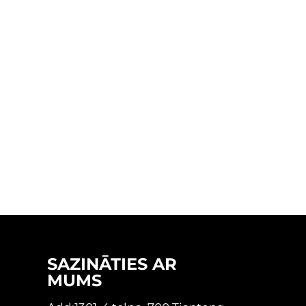
SAZINĀTIES AR
MUMS