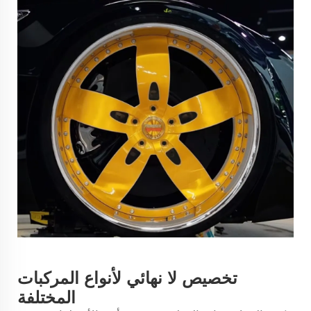
تخصيص لا نهائي لأنواع المركبات
المختلفة