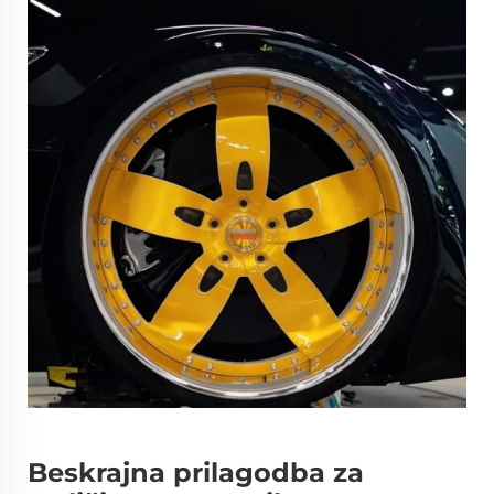
Beskrajna prilagodba za