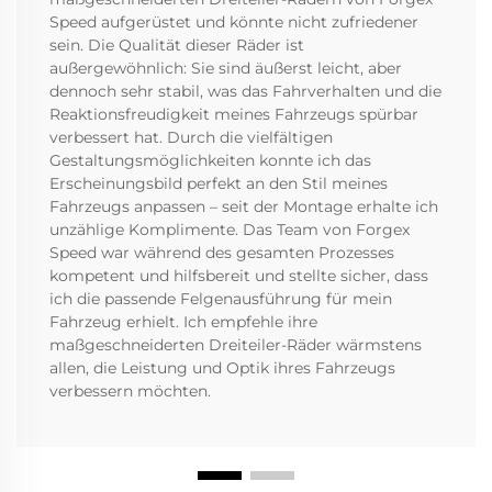
Speed aufgerüstet und könnte nicht zufriedener
sein. Die Qualität dieser Räder ist
außergewöhnlich: Sie sind äußerst leicht, aber
dennoch sehr stabil, was das Fahrverhalten und die
Reaktionsfreudigkeit meines Fahrzeugs spürbar
verbessert hat. Durch die vielfältigen
Gestaltungsmöglichkeiten konnte ich das
Erscheinungsbild perfekt an den Stil meines
Fahrzeugs anpassen – seit der Montage erhalte ich
unzählige Komplimente. Das Team von Forgex
Speed war während des gesamten Prozesses
kompetent und hilfsbereit und stellte sicher, dass
ich die passende Felgenausführung für mein
Fahrzeug erhielt. Ich empfehle ihre
maßgeschneiderten Dreiteiler-Räder wärmstens
allen, die Leistung und Optik ihres Fahrzeugs
verbessern möchten.