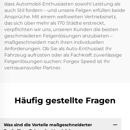
dass Automobil-Enthusiasten sowohl Leistung als
auch Stil fordern – und unsere Felgen erfüllen beide
Ansprüche. Mit einem weltweiten Vertriebsnetz,
das sich über mehr als 170 Städte erstreckt,
verpflichten wir uns, unseren Kunden die besten
geschmiedeten Felgenlösungen anzubieten –
maßgeschneidert nach ihren individuellen
Anforderungen. Ob Sie als Auto-Enthusiast Ihr
Fahrzeug aufrüsten oder als Fachkraft zuverlässige
Felgenlösungen suchen: Forgex Speed ist Ihr
vertrauensvoller Partner.
Häufig gestellte Fragen
Was sind die Vorteile maßgeschneiderter