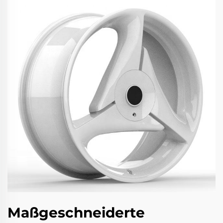
Maßgeschneiderte