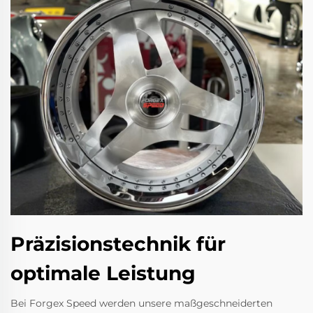
Präzisionstechnik für
optimale Leistung
Bei Forgex Speed werden unsere maßgeschneiderten