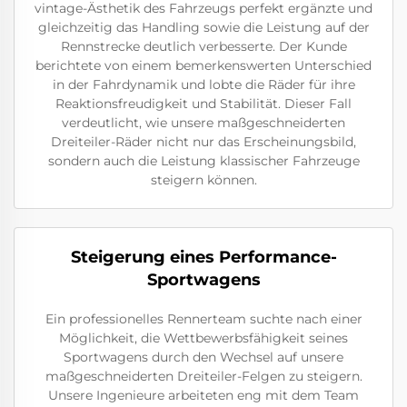
vintage-Ästhetik des Fahrzeugs perfekt ergänzte und
gleichzeitig das Handling sowie die Leistung auf der
Rennstrecke deutlich verbesserte. Der Kunde
berichtete von einem bemerkenswerten Unterschied
in der Fahrdynamik und lobte die Räder für ihre
Reaktionsfreudigkeit und Stabilität. Dieser Fall
verdeutlicht, wie unsere maßgeschneiderten
Dreiteiler-Räder nicht nur das Erscheinungsbild,
sondern auch die Leistung klassischer Fahrzeuge
steigern können.
Steigerung eines Performance-
Sportwagens
Ein professionelles Rennerteam suchte nach einer
Möglichkeit, die Wettbewerbsfähigkeit seines
Sportwagens durch den Wechsel auf unsere
maßgeschneiderten Dreiteiler-Felgen zu steigern.
Unsere Ingenieure arbeiteten eng mit dem Team