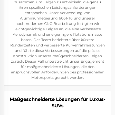
zusammen, um Felgen zu entwickeln, die genau
ihren spezifischen Leistungsanforderungen
entsprachen. Unter Verwendung von
Aluminiumlegierung 6061-T6 und unserer
hochmodernen CNC-Bearbeitung fertigten wir
leichtgewichtige Felgen an, die eine verbesserte
Aerodynamik und eine geringere Rotationsmasse
boten. Das Team berichtete über kürzere
Rundenzeiten und verbesserte Kurvenfahrleistungen
und führte diese Verbesserungen auf die präzise
Konstruktion unserer maßgeschneiderten Felgen
zurück. Dieser Fall unterstreicht unser Engagement
für maßgeschneiderte Lösungen, die den
anspruchsvollen Anforderungen des professionellen
Motorsports gerecht werden.
Maßgeschneiderte Lösungen für Luxus-
SUVs