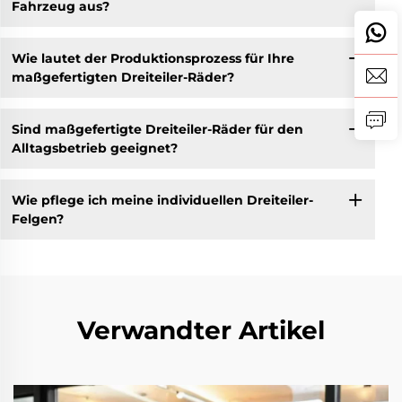
Fahrzeug aus?
Wie lautet der Produktionsprozess für Ihre
maßgefertigten Dreiteiler-Räder?
Sind maßgefertigte Dreiteiler-Räder für den
Alltagsbetrieb geeignet?
Wie pflege ich meine individuellen Dreiteiler-
Felgen?
Verwandter Artikel