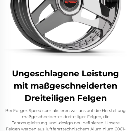
Ungeschlagene Leistung
mit maßgeschneiderten
Dreiteiligen Felgen
Bei Forgex Speed spezialisieren wir uns auf die Herstellung
maßgeschneiderter dreiteiliger Felgen, die
Fahrzeugleistung und -design neu definieren. Unsere
Felgen werden aus luftfahrttechnischem Aluminium 6061-