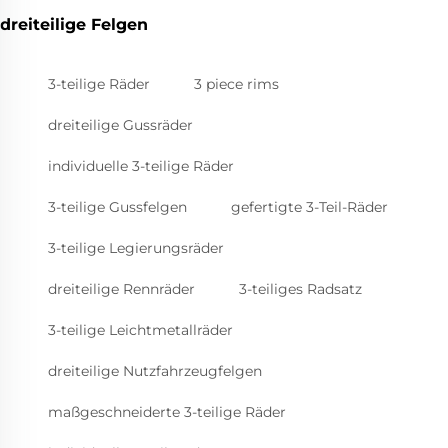
dreiteilige Felgen
3-teilige Räder
3 piece rims
dreiteilige Gussräder
individuelle 3-teilige Räder
3-teilige Gussfelgen
gefertigte 3-Teil-Räder
3-teilige Legierungsräder
dreiteilige Rennräder
3-teiliges Radsatz
3-teilige Leichtmetallräder
dreiteilige Nutzfahrzeugfelgen
maßgeschneiderte 3-teilige Räder