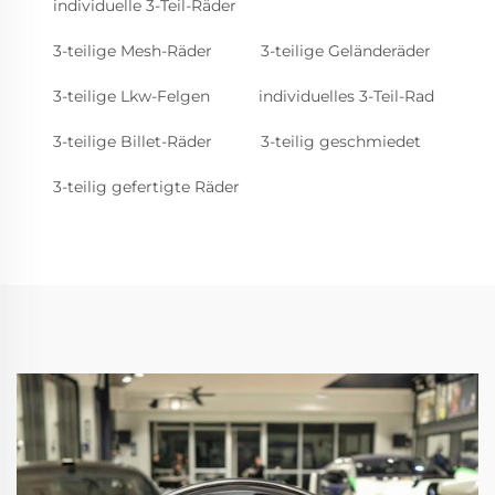
individuelle 3-Teil-Räder
3-teilige Mesh-Räder
3-teilige Geländeräder
3-teilige Lkw-Felgen
individuelles 3-Teil-Rad
3-teilige Billet-Räder
3-teilig geschmiedet
3-teilig gefertigte Räder