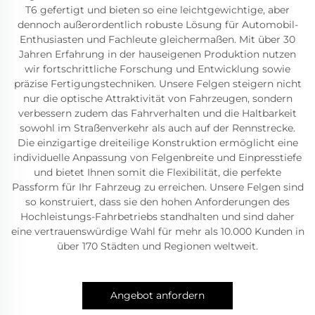
T6 gefertigt und bieten so eine leichtgewichtige, aber
dennoch außerordentlich robuste Lösung für Automobil-
Enthusiasten und Fachleute gleichermaßen. Mit über 30
Jahren Erfahrung in der hauseigenen Produktion nutzen
wir fortschrittliche Forschung und Entwicklung sowie
präzise Fertigungstechniken. Unsere Felgen steigern nicht
nur die optische Attraktivität von Fahrzeugen, sondern
verbessern zudem das Fahrverhalten und die Haltbarkeit
sowohl im Straßenverkehr als auch auf der Rennstrecke.
Die einzigartige dreiteilige Konstruktion ermöglicht eine
individuelle Anpassung von Felgenbreite und Einpresstiefe
und bietet Ihnen somit die Flexibilität, die perfekte
Passform für Ihr Fahrzeug zu erreichen. Unsere Felgen sind
so konstruiert, dass sie den hohen Anforderungen des
Hochleistungs-Fahrbetriebs standhalten und sind daher
eine vertrauenswürdige Wahl für mehr als 10.000 Kunden in
über 170 Städten und Regionen weltweit.
Angebot anfordern