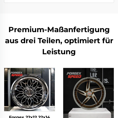
Premium-Maßanfertigung
aus drei Teilen, optimiert für
Leistung
Forgex 22x12 22x14