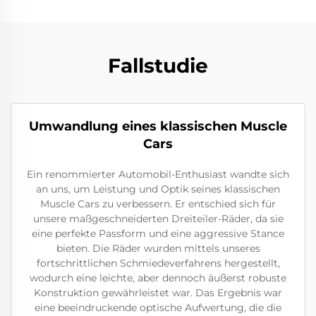
Fallstudie
Umwandlung eines klassischen Muscle
Cars
Ein renommierter Automobil-Enthusiast wandte sich
an uns, um Leistung und Optik seines klassischen
Muscle Cars zu verbessern. Er entschied sich für
unsere maßgeschneiderten Dreiteiler-Räder, da sie
eine perfekte Passform und eine aggressive Stance
bieten. Die Räder wurden mittels unseres
fortschrittlichen Schmiedeverfahrens hergestellt,
wodurch eine leichte, aber dennoch äußerst robuste
Konstruktion gewährleistet war. Das Ergebnis war
eine beeindruckende optische Aufwertung, die die