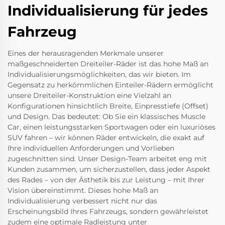
Individualisierung für jedes
Fahrzeug
Eines der herausragenden Merkmale unserer
maßgeschneiderten Dreiteiler-Räder ist das hohe Maß an
Individualisierungsmöglichkeiten, das wir bieten. Im
Gegensatz zu herkömmlichen Einteiler-Rädern ermöglicht
unsere Dreiteiler-Konstruktion eine Vielzahl an
Konfigurationen hinsichtlich Breite, Einpresstiefe (Offset)
und Design. Das bedeutet: Ob Sie ein klassisches Muscle
Car, einen leistungsstarken Sportwagen oder ein luxuriöses
SUV fahren – wir können Räder entwickeln, die exakt auf
Ihre individuellen Anforderungen und Vorlieben
zugeschnitten sind. Unser Design-Team arbeitet eng mit
Kunden zusammen, um sicherzustellen, dass jeder Aspekt
des Rades – von der Ästhetik bis zur Leistung – mit Ihrer
Vision übereinstimmt. Dieses hohe Maß an
Individualisierung verbessert nicht nur das
Erscheinungsbild Ihres Fahrzeugs, sondern gewährleistet
zudem eine optimale Radleistung unter