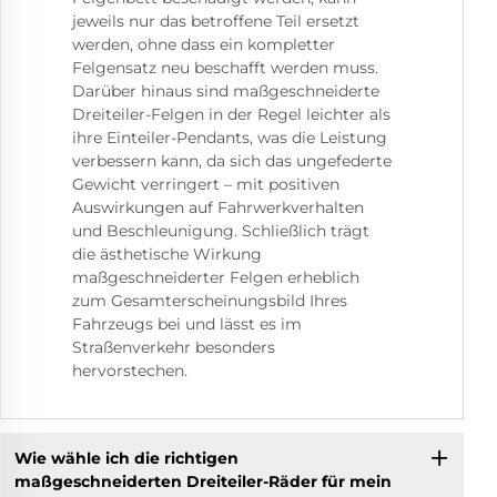
jeweils nur das betroffene Teil ersetzt
werden, ohne dass ein kompletter
Felgensatz neu beschafft werden muss.
Darüber hinaus sind maßgeschneiderte
Dreiteiler-Felgen in der Regel leichter als
ihre Einteiler-Pendants, was die Leistung
verbessern kann, da sich das ungefederte
Gewicht verringert – mit positiven
Auswirkungen auf Fahrwerkverhalten
und Beschleunigung. Schließlich trägt
die ästhetische Wirkung
maßgeschneiderter Felgen erheblich
zum Gesamterscheinungsbild Ihres
Fahrzeugs bei und lässt es im
Straßenverkehr besonders
hervorstechen.
Wie wähle ich die richtigen
maßgeschneiderten Dreiteiler-Räder für mein