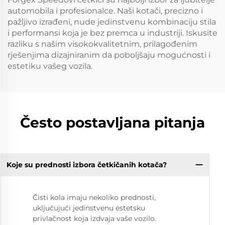
automobila i profesionalce. Naši kotači, precizno i
pažljivo izrađeni, nude jedinstvenu kombinaciju stila
i performansi koja je bez premca u industriji. Iskusite
razliku s našim visokokvalitetnim, prilagođenim
rješenjima dizajniranim da poboljšaju mogućnosti i
estetiku vašeg vozila.
Često postavljana pitanja
Koje su prednosti izbora četkičanih kotača?
Čisti kola imaju nekoliko prednosti,
uključujući jedinstvenu estetsku
privlačnost koja izdvaja vaše vozilo.