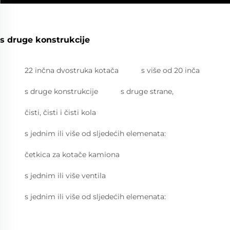
s druge konstrukcije
22 inčna dvostruka kotača
s više od 20 inča
s druge konstrukcije
s druge strane,
čisti, čisti i čisti kola
s jednim ili više od sljedećih elemenata:
četkica za kotače kamiona
s jednim ili više ventila
s jednim ili više od sljedećih elemenata: