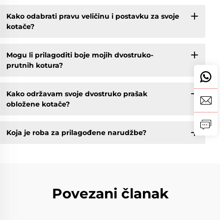
Kako odabrati pravu veličinu i postavku za svoje
kotače?
Mogu li prilagoditi boje mojih dvostruko-
prutnih kotura?
Kako održavam svoje dvostruko prašak
obložene kotače?
Koja je roba za prilagođene narudžbe?
Povezani članak