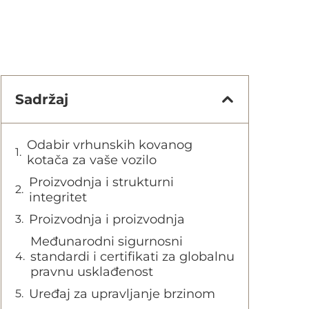
Sadržaj
Odabir vrhunskih kovanog
kotača za vaše vozilo
Proizvodnja i strukturni
integritet
Proizvodnja i proizvodnja
Međunarodni sigurnosni
standardi i certifikati za globalnu
pravnu usklađenost
Uređaj za upravljanje brzinom