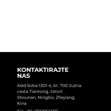
KONTAKTIRAJTE
NAS
Add:Soba 1301-4, br. 700 Južna
cesta Tiantong, četvrt
Shounan, Ningbo, Zhejiang,
Kina