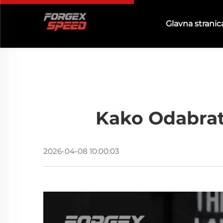
Glavna stranic
Kako Odabrati
2026-04-08 10:00:03