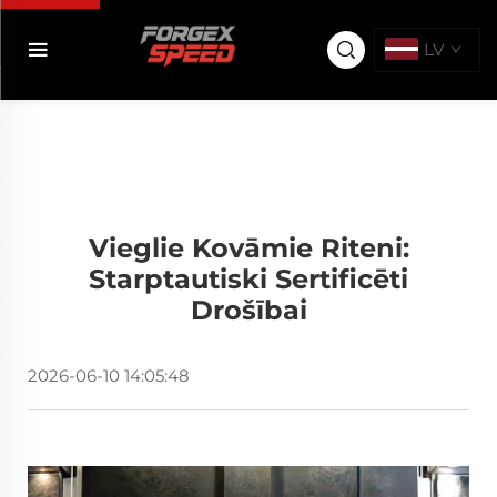
LV
Vieglie Kovāmie Riteni:
Starptautiski Sertificēti
Drošībai
2026-06-10 14:05:48