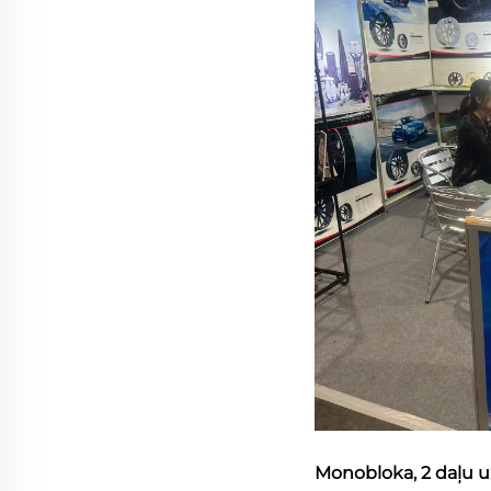
Monobloka, 2 daļu u