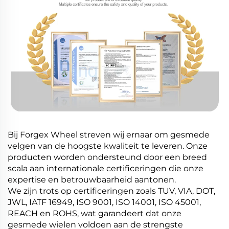
Bij Forgex Wheel streven wij ernaar om gesmede
velgen van de hoogste kwaliteit te leveren. Onze
producten worden ondersteund door een breed
scala aan internationale certificeringen die onze
expertise en betrouwbaarheid aantonen.
We zijn trots op certificeringen zoals TUV, VIA, DOT,
JWL, IATF 16949, ISO 9001, ISO 14001, ISO 45001,
REACH en ROHS, wat garandeert dat onze
gesmede wielen voldoen aan de strengste