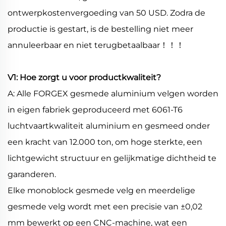
ontwerpkostenvergoeding van 50 USD. Zodra de
productie is gestart, is de bestelling niet meer
annuleerbaar en niet terugbetaalbaar！！！
V1: Hoe zorgt u voor productkwaliteit?
A: Alle FORGEX gesmede aluminium velgen worden
in eigen fabriek geproduceerd met 6061-T6
luchtvaartkwaliteit aluminium en gesmeed onder
een kracht van 12.000 ton, om hoge sterkte, een
lichtgewicht structuur en gelijkmatige dichtheid te
garanderen.
Elke monoblock gesmede velg en meerdelige
gesmede velg wordt met een precisie van ±0,02
mm bewerkt op een CNC-machine, wat een