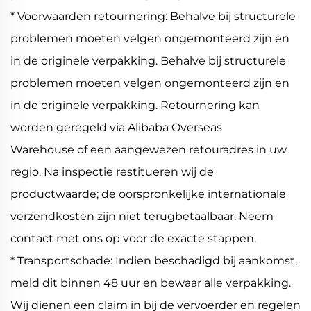
* Voorwaarden retournering: Behalve bij structurele
problemen moeten velgen ongemonteerd zijn en
in de originele verpakking. Behalve bij structurele
problemen moeten velgen ongemonteerd zijn en
in de originele verpakking. Retournering kan
worden geregeld via Alibaba Overseas
Warehouse of een aangewezen retouradres in uw
regio. Na inspectie restitueren wij de
productwaarde; de oorspronkelijke internationale
verzendkosten zijn niet terugbetaalbaar. Neem
contact met ons op voor de exacte stappen.
* Transportschade: Indien beschadigd bij aankomst,
meld dit binnen 48 uur en bewaar alle verpakking.
Wij dienen een claim in bij de vervoerder en regelen