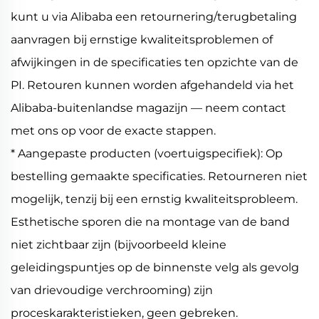
kunt u via Alibaba een retournering/terugbetaling
aanvragen bij ernstige kwaliteitsproblemen of
afwijkingen in de specificaties ten opzichte van de
PI. Retouren kunnen worden afgehandeld via het
Alibaba-buitenlandse magazijn — neem contact
met ons op voor de exacte stappen.
* Aangepaste producten (voertuigspecifiek): Op
bestelling gemaakte specificaties. Retourneren niet
mogelijk, tenzij bij een ernstig kwaliteitsprobleem.
Esthetische sporen die na montage van de band
niet zichtbaar zijn (bijvoorbeeld kleine
geleidingspuntjes op de binnenste velg als gevolg
van drievoudige verchrooming) zijn
proceskarakteristieken, geen gebreken.