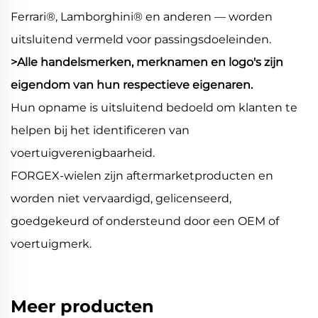
Ferrari®, Lamborghini® en anderen — worden
uitsluitend vermeld voor passingsdoeleinden.
>Alle handelsmerken, merknamen en logo's zijn
eigendom van hun respectieve eigenaren.
Hun opname is uitsluitend bedoeld om klanten te
helpen bij het identificeren van
voertuigverenigbaarheid.
FORGEX-wielen zijn aftermarketproducten en
worden niet vervaardigd, gelicenseerd,
goedgekeurd of ondersteund door een OEM of
voertuigmerk.
Meer producten