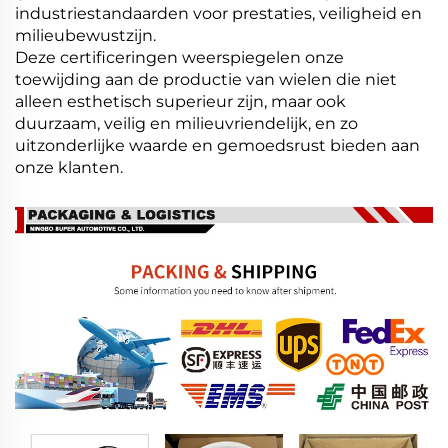
industriestandaarden voor prestaties, veiligheid en
milieubewustzijn.
Deze certificeringen weerspiegelen onze
toewijding aan de productie van wielen die niet
alleen esthetisch superieur zijn, maar ook
duurzaam, veilig en milieuvriendelijk, en zo
uitzonderlijke waarde en gemoedsrust bieden aan
onze klanten.