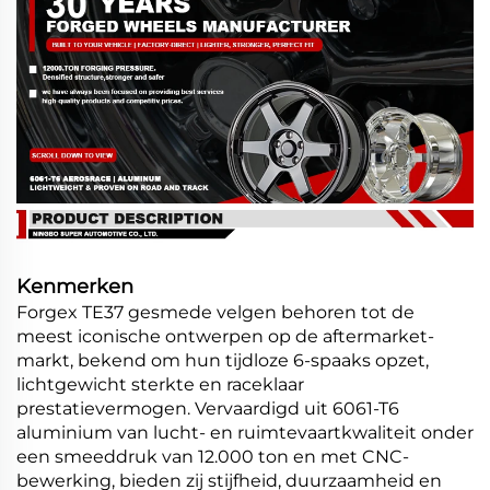
Kenmerken
Forgex TE37 gesmede velgen behoren tot de
meest iconische ontwerpen op de aftermarket-
markt, bekend om hun tijdloze 6-spaaks opzet,
lichtgewicht sterkte en raceklaar
prestatievermogen. Vervaardigd uit 6061-T6
aluminium van lucht- en ruimtevaartkwaliteit onder
een smeeddruk van 12.000 ton en met CNC-
bewerking, bieden zij stijfheid, duurzaamheid en