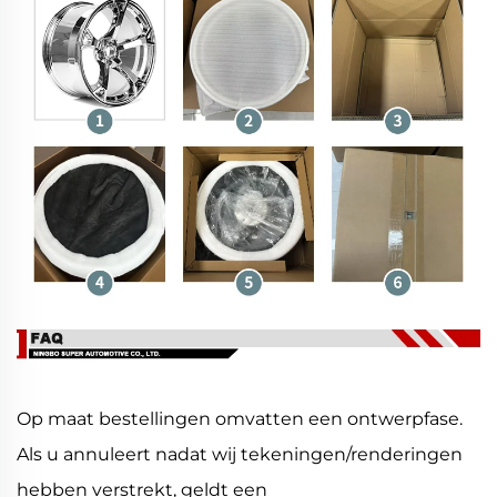
Op maat bestellingen omvatten een ontwerpfase.
Als u annuleert nadat wij tekeningen/renderingen
hebben verstrekt, geldt een