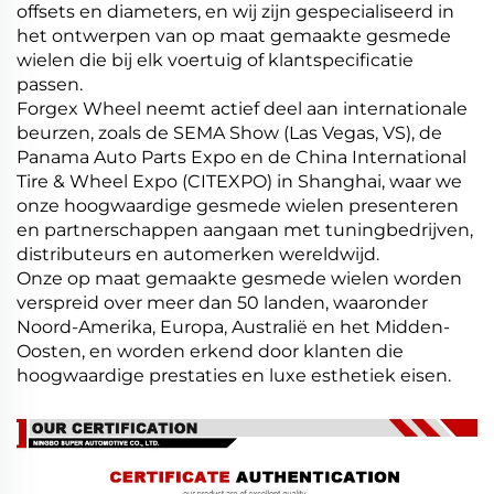
offsets en diameters, en wij zijn gespecialiseerd in
het ontwerpen van op maat gemaakte gesmede
wielen die bij elk voertuig of klantspecificatie
passen.
Forgex Wheel neemt actief deel aan internationale
beurzen, zoals de SEMA Show (Las Vegas, VS), de
Panama Auto Parts Expo en de China International
Tire & Wheel Expo (CITEXPO) in Shanghai, waar we
onze hoogwaardige gesmede wielen presenteren
en partnerschappen aangaan met tuningbedrijven,
distributeurs en automerken wereldwijd.
Onze op maat gemaakte gesmede wielen worden
verspreid over meer dan 50 landen, waaronder
Noord-Amerika, Europa, Australië en het Midden-
Oosten, en worden erkend door klanten die
hoogwaardige prestaties en luxe esthetiek eisen.