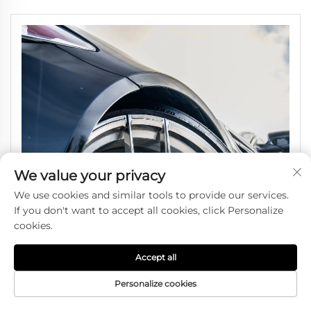
We value your privacy
We use cookies and similar tools to provide our services.
If you don't want to accept all cookies, click Personalize
cookies.
Accept all
Personalize cookies