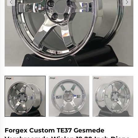
Forgex Custom TE37 Gesmede