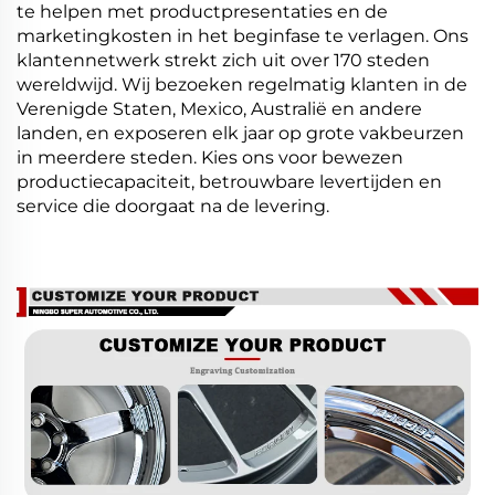
te helpen met productpresentaties en de
marketingkosten in het beginfase te verlagen. Ons
klantennetwerk strekt zich uit over 170 steden
wereldwijd. Wij bezoeken regelmatig klanten in de
Verenigde Staten, Mexico, Australië en andere
landen, en exposeren elk jaar op grote vakbeurzen
in meerdere steden. Kies ons voor bewezen
productiecapaciteit, betrouwbare levertijden en
service die doorgaat na de levering.