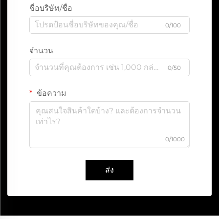
ชื่อบริษัท/ชื่อ
0/100
จำนวน
0/50
ข้อความ
0/1000
ส่ง