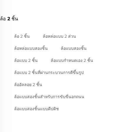
ล้อ 2 ชิ้น
ล้อ 2 ชิ้น
ล้อหล่อแบบ 2 ส่วน
ล้อหล่อแบบสองชิ้น
ล้อแบบสองชิ้น
ล้อแบบ 2 ชิ้น
ล้อแบบกำหนดเอง 2 ชิ้น
ล้อแบบ 2 ชิ้นที่ผ่านกระบวนการตีขึ้นรูป
ล้ออัลลอย 2 ชิ้น
ล้อแบบสองชิ้นสำหรับการขับขี่นอกถนน
ล้อแบบสองชิ้นแบบดีปดิช