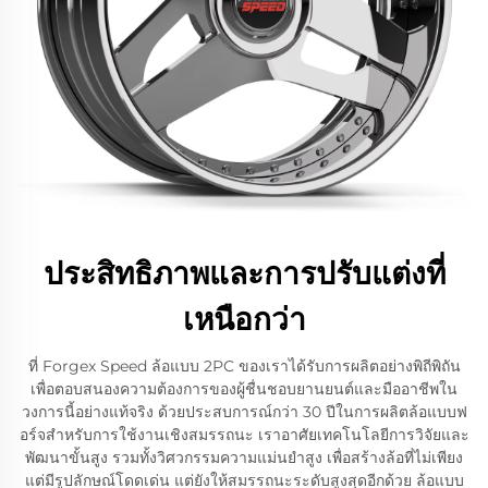
ประสิทธิภาพและการปรับแต่งที่
เหนือกว่า
ที่ Forgex Speed ล้อแบบ 2PC ของเราได้รับการผลิตอย่างพิถีพิถัน
เพื่อตอบสนองความต้องการของผู้ชื่นชอบยานยนต์และมืออาชีพใน
วงการนี้อย่างแท้จริง ด้วยประสบการณ์กว่า 30 ปีในการผลิตล้อแบบฟ
อร์จสำหรับการใช้งานเชิงสมรรถนะ เราอาศัยเทคโนโลยีการวิจัยและ
พัฒนาขั้นสูง รวมทั้งวิศวกรรมความแม่นยำสูง เพื่อสร้างล้อที่ไม่เพียง
แต่มีรูปลักษณ์โดดเด่น แต่ยังให้สมรรถนะระดับสูงสุดอีกด้วย ล้อแบบ