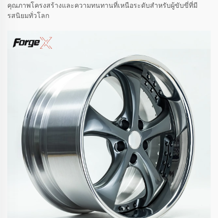
คุณภาพโครงสร้างและความทนทานที่เหนือระดับสำหรับผู้ขับขี่ที่มี
รสนิยมทั่วโลก