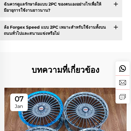
ฉันควรดูแลรักษาล้อแบบ 2PC ของตนเองอย่างไรเพื่อให้
มีอายุการใช้งานยาวนาน?
ล้อ Forgex Speed แบบ 2PC เหมาะสำหรับใช้งานทั้งบน
ถนนทั่วไปและสนามแข่งหรือไม่
บทความที่เกี่ยวข้อง
07
Jan