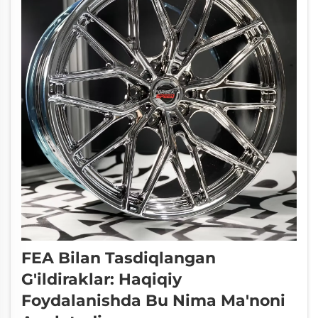
FEA Bilan Tasdiqlangan
G'ildiraklar: Haqiqiy
Foydalanishda Bu Nima Ma'noni