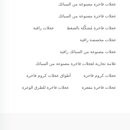
عجلات فاخرة مصنوعة من السبائك
عجلات فاخرة مصنوعة من السبائك
عجلات فاخرة مُشكَّلة بالضغط
عجلات راقية
عجلات مخصصة راقية
عجلات مصنوعة من السبائك راقية
علامة تجارية لعجلات فاخرة مصنوعة من السبائك
عجلات كروم فاخرة
أطواق عجلات كروم فاخرة
عجلات فاخرة مقعرة
عجلات فاخرة للطرق الوعرة