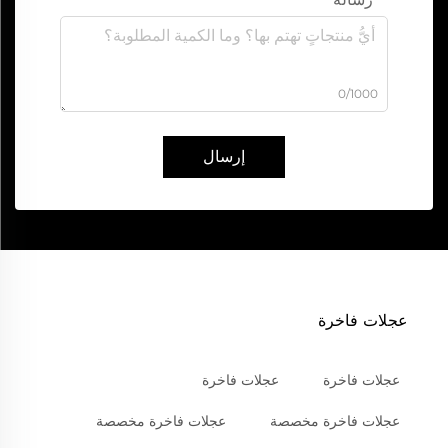
0/1000
إرسال
عجلات فاخرة
عجلات فاخرة
عجلات فاخرة
عجلات فاخرة مخصصة
عجلات فاخرة مخصصة