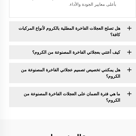
بأعلى معايير الجودة والأداء.
هل تصلح العجلات الفاخرة المطلية بالكروم لأنواع المركبات
كافة؟
كيف أعتني بعجلاتي الفاخرة المصنوعة من الكروم؟
هل يمكنني تخصيص تصميم عجلاتي الفاخرة المصنوعة من
الكروم؟
ما هي فترة الضمان على العجلات الفاخرة المصنوعة من
الكروم؟