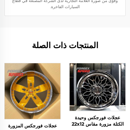
وقوّى من صورة العلامة التجارية لدى الشركة المصنعة في قطاع
السيارات الفاخرة.
المنتجات ذات الصلة
عجلات فورجكس وحيدة
الكتلة مزورة مقاس 22x12
عجلات فورجكس المزورة