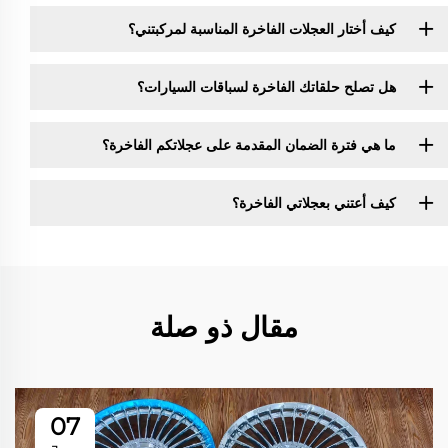
كيف أختار العجلات الفاخرة المناسبة لمركبتني؟
هل تصلح حلقاتك الفاخرة لسباقات السيارات؟
ما هي فترة الضمان المقدمة على عجلاتكم الفاخرة؟
كيف أعتني بعجلاتي الفاخرة؟
مقال ذو صلة
07