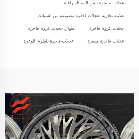
عجلات مصنوعة من السبائك راقية
علامة تجارية لعجلات فاخرة مصنوعة من السبائك
عجلات كروم فاخرة
أطواق عجلات كروم فاخرة
عجلات فاخرة مقعرة
عجلات فاخرة للطرق الوعرة