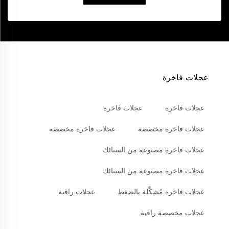
عجلات فاخرة
عجلات فاخرة
عجلات فاخرة
عجلات فاخرة مخصصة
عجلات فاخرة مخصصة
عجلات فاخرة مصنوعة من السبائك
عجلات فاخرة مصنوعة من السبائك
عجلات فاخرة مُشكَّلة بالضغط
عجلات راقية
عجلات مخصصة راقية