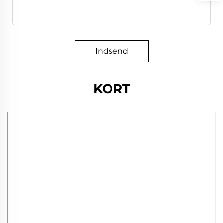
Indsend
KORT