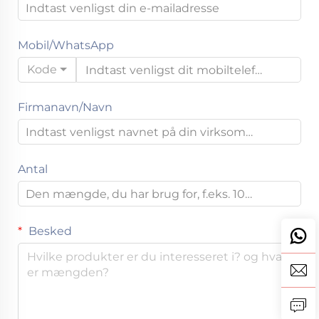
Mobil/WhatsApp
Kode
Firmanavn/Navn
Antal
Besked