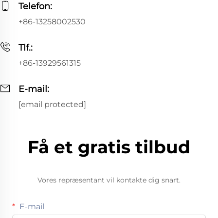
Telefon:
+86-13258002530
Tlf.:
+86-13929561315
E-mail:
[email protected]
Få et gratis tilbud
Vores repræsentant vil kontakte dig snart.
E-mail