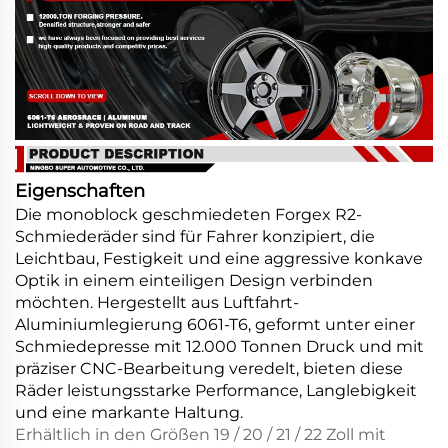
Eigenschaften
Die monoblock geschmiedeten Forgex R2-
Schmiederäder sind für Fahrer konzipiert, die
Leichtbau, Festigkeit und eine aggressive konkave
Optik in einem einteiligen Design verbinden
möchten. Hergestellt aus Luftfahrt-
Aluminiumlegierung 6061-T6, geformt unter einer
Schmiedepresse mit 12.000 Tonnen Druck und mit
präziser CNC-Bearbeitung veredelt, bieten diese
Räder leistungsstarke Performance, Langlebigkeit
und eine markante Haltung.
Erhältlich in den Größen 19 / 20 / 21 / 22 Zoll mit