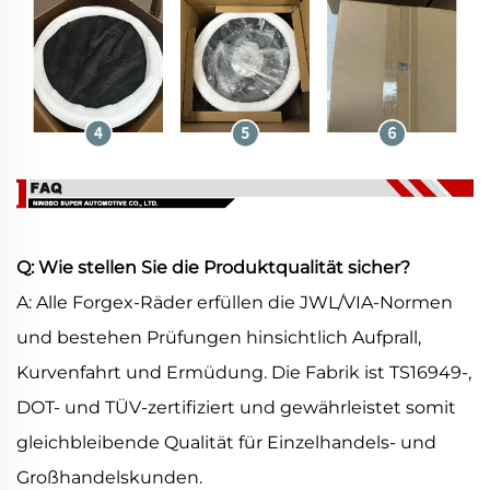
Q: Wie stellen Sie die Produktqualität sicher?
A: Alle Forgex-Räder erfüllen die JWL/VIA-Normen
und bestehen Prüfungen hinsichtlich Aufprall,
Kurvenfahrt und Ermüdung. Die Fabrik ist TS16949-,
DOT- und TÜV-zertifiziert und gewährleistet somit
gleichbleibende Qualität für Einzelhandels- und
Großhandelskunden.