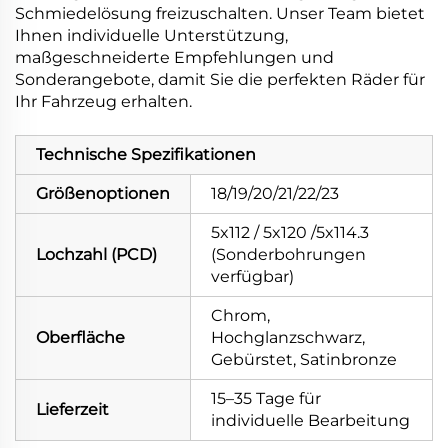
Schmiedelösung freizuschalten. Unser Team bietet
Ihnen individuelle Unterstützung,
maßgeschneiderte Empfehlungen und
Sonderangebote, damit Sie die perfekten Räder für
Ihr Fahrzeug erhalten.
Technische Spezifikationen
Größenoptionen
18/19/20/21/22/23
5x112 / 5x120 /5x114.3
Lochzahl (PCD)
(Sonderbohrungen
verfügbar)
Chrom,
Oberfläche
Hochglanzschwarz,
Gebürstet, Satinbronze
15–35 Tage für
Lieferzeit
individuelle Bearbeitung