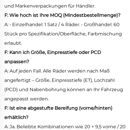
und Markenverpackungen für Händler.
F: Wie hoch ist Ihre MOQ (Mindestbestellmenge)?
A: • Einzelhandel: 1 Satz / 4 Räder. • Großhandel: 60
Stück pro Spezifikation/Oberfläche, Farbmischung
erlaubt.
F: Kann ich Größe, Einpresstiefe oder PCD
anpassen?
A: Auf jeden Fall. Alle Räder werden nach Maß
angefertigt – Größe, Einpresstiefe (ET), Lochzahl
(PCD) und Nabenbohrung können an Ihr Fahrzeug
angepasst werden.
F: Ist eine abgestufte Bereifung (vorne/hinten)
erhältlich?
A: Ja. Beliebte Kombinationen wie 20 × 9,5 vorne / 20