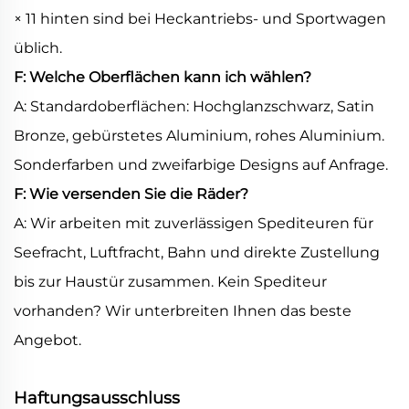
× 11 hinten sind bei Heckantriebs- und Sportwagen
üblich.
F: Welche Oberflächen kann ich wählen?
A: Standardoberflächen: Hochglanzschwarz, Satin
Bronze, gebürstetes Aluminium, rohes Aluminium.
Sonderfarben und zweifarbige Designs auf Anfrage.
F: Wie versenden Sie die Räder?
A: Wir arbeiten mit zuverlässigen Spediteuren für
Seefracht, Luftfracht, Bahn und direkte Zustellung
bis zur Haustür zusammen. Kein Spediteur
vorhanden? Wir unterbreiten Ihnen das beste
Angebot.
Haftungsausschluss