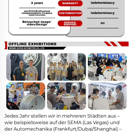
Jedes Jahr stellen wir in mehreren Städten aus –
wie beispielsweise auf der SEMA (Las Vegas) und
der Automechanika (Frankfurt/Dubai/Shanghai) –