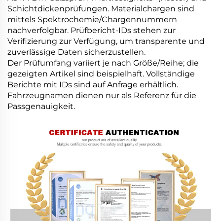
Schichtdickenprüfungen. Materialchargen sind
mittels Spektrochemie/Chargennummern
nachverfolgbar. Prüfbericht-IDs stehen zur
Verifizierung zur Verfügung, um transparente und
zuverlässige Daten sicherzustellen.
Der Prüfumfang variiert je nach Größe/Reihe; die
gezeigten Artikel sind beispielhaft. Vollständige
Berichte mit IDs sind auf Anfrage erhältlich.
Fahrzeugnamen dienen nur als Referenz für die
Passgenauigkeit.