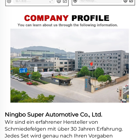
Ningbo Super Automotive Co., Ltd.
Wir sind ein erfahrener Hersteller von
Schmiedefelgen mit über 30 Jahren Erfahrung.
Jedes Set wird genau nach Ihren Vorgaben