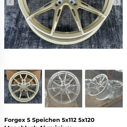
Forgex 5 Speichen 5x112 5x120