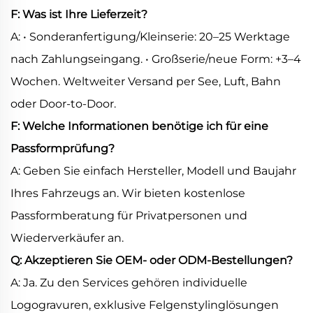
F: Was ist Ihre Lieferzeit?
A: • Sonderanfertigung/Kleinserie: 20–25 Werktage
nach Zahlungseingang. • Großserie/neue Form: +3–4
Wochen. Weltweiter Versand per See, Luft, Bahn
oder Door-to-Door.
F: Welche Informationen benötige ich für eine
Passformprüfung?
A: Geben Sie einfach Hersteller, Modell und Baujahr
Ihres Fahrzeugs an. Wir bieten kostenlose
Passformberatung für Privatpersonen und
Wiederverkäufer an.
Q: Akzeptieren Sie OEM- oder ODM-Bestellungen?
A: Ja. Zu den Services gehören individuelle
Logogravuren, exklusive Felgenstylinglösungen