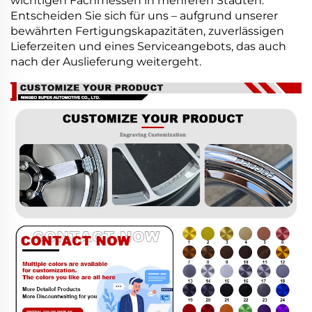
wichtigen Fachmessen in mehreren Städten.
Entscheiden Sie sich für uns – aufgrund unserer
bewährten Fertigungskapazitäten, zuverlässigen
Lieferzeiten und eines Serviceangebots, das auch
nach der Auslieferung weitergeht.