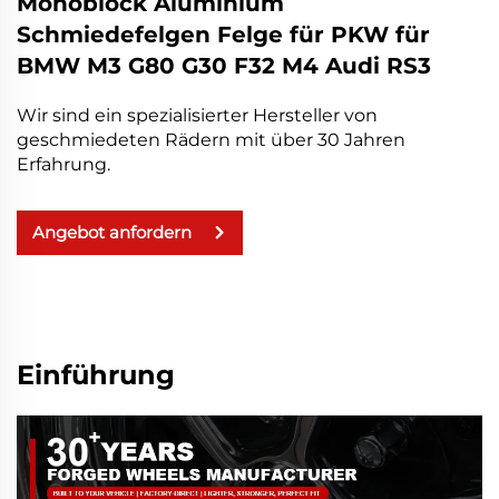
Monoblock Aluminium
Schmiedefelgen Felge für PKW für
BMW M3 G80 G30 F32 M4 Audi RS3
Wir sind ein spezialisierter Hersteller von
geschmiedeten Rädern mit über 30 Jahren
Erfahrung.
Angebot anfordern
Einführung