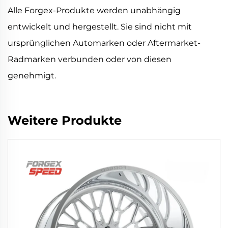
Alle Forgex-Produkte werden unabhängig
entwickelt und hergestellt. Sie sind nicht mit
ursprünglichen Automarken oder Aftermarket-
Radmarken verbunden oder von diesen
genehmigt.
Weitere Produkte