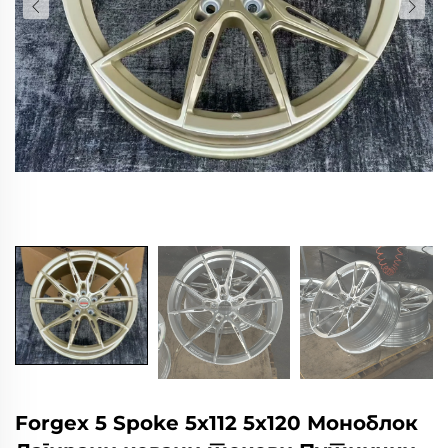
Forgex 5 Spoke 5x112 5x120 Моноблок