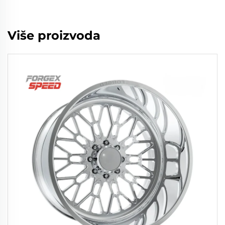
Više proizvoda