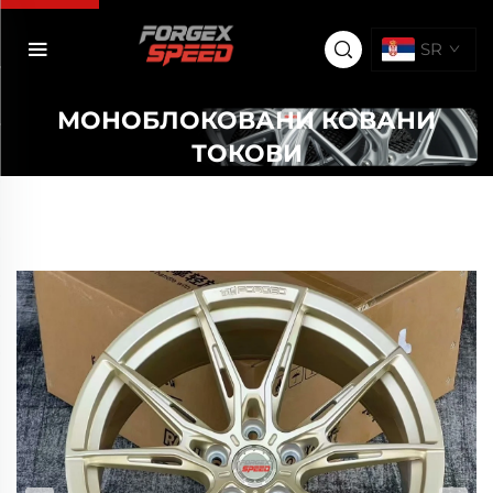
SR
МОНОБЛОКОВАНИ КОВАНИ
ТОКОВИ