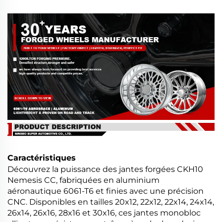
Caractéristiques
Découvrez la puissance des jantes forgées CKH10
Nemesis CC, fabriquées en aluminium
aéronautique 6061-T6 et finies avec une précision
CNC. Disponibles en tailles 20x12, 22x12, 22x14, 24x14,
26x14, 26x16, 28x16 et 30x16, ces jantes monobloc