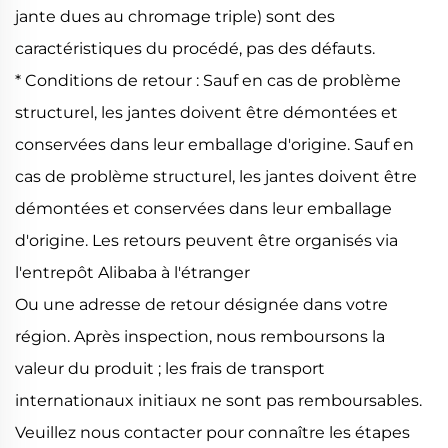
jante dues au chromage triple) sont des
caractéristiques du procédé, pas des défauts.
* Conditions de retour : Sauf en cas de problème
structurel, les jantes doivent être démontées et
conservées dans leur emballage d'origine. Sauf en
cas de problème structurel, les jantes doivent être
démontées et conservées dans leur emballage
d'origine. Les retours peuvent être organisés via
l'entrepôt Alibaba à l'étranger
Ou une adresse de retour désignée dans votre
région. Après inspection, nous remboursons la
valeur du produit ; les frais de transport
internationaux initiaux ne sont pas remboursables.
Veuillez nous contacter pour connaître les étapes