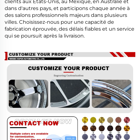
clients aux États-Unis, au Mexique, en Australie et
dans d'autres pays, et participons chaque année à
des salons professionnels majeurs dans plusieurs
villes. Choisissez-nous pour une capacité de
fabrication éprouvée, des délais fiables et un service
qui se poursuit après la livraison.