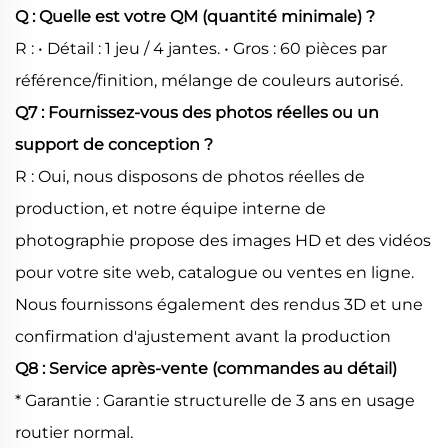
Q : Quelle est votre QM (quantité minimale) ?
R : • Détail : 1 jeu / 4 jantes. • Gros : 60 pièces par
référence/finition, mélange de couleurs autorisé.
Q7 : Fournissez-vous des photos réelles ou un
support de conception ?
R : Oui, nous disposons de photos réelles de
production, et notre équipe interne de
photographie propose des images HD et des vidéos
pour votre site web, catalogue ou ventes en ligne.
Nous fournissons également des rendus 3D et une
confirmation d'ajustement avant la production
Q8 : Service après-vente (commandes au détail)
* Garantie : Garantie structurelle de 3 ans en usage
routier normal.