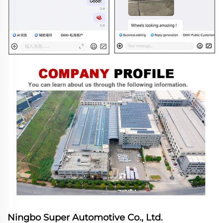
Ningbo Super Automotive Co., Ltd.