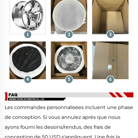
Les commandes personnalisées incluent une phase
de conception. Si vous annulez après que nous
ayons fourni les dessins/rendus, des frais de
conception de 50 USD s'appliquent. Une fois la