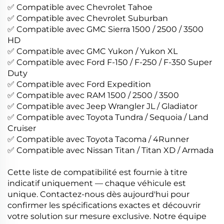
✅ Compatible avec Chevrolet Tahoe
✅ Compatible avec Chevrolet Suburban
✅ Compatible avec GMC Sierra 1500 / 2500 / 3500
HD
✅ Compatible avec GMC Yukon / Yukon XL
✅ Compatible avec Ford F-150 / F-250 / F-350 Super
Duty
✅ Compatible avec Ford Expedition
✅ Compatible avec RAM 1500 / 2500 / 3500
✅ Compatible avec Jeep Wrangler JL / Gladiator
✅ Compatible avec Toyota Tundra / Sequoia / Land
Cruiser
✅ Compatible avec Toyota Tacoma / 4Runner
✅ Compatible avec Nissan Titan / Titan XD / Armada
Cette liste de compatibilité est fournie à titre
indicatif uniquement — chaque véhicule est
unique. Contactez-nous dès aujourd'hui pour
confirmer les spécifications exactes et découvrir
votre solution sur mesure exclusive. Notre équipe