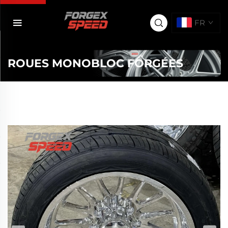
FR
ROUES MONOBLOC FORGÉES