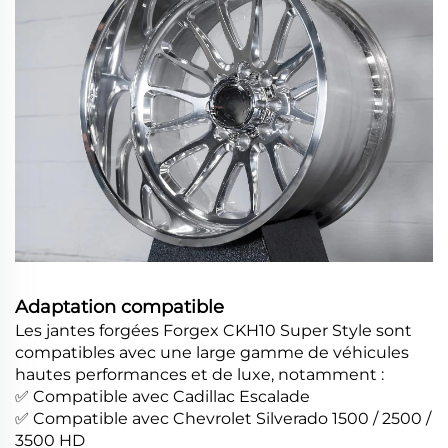
Adaptation compatible
Les jantes forgées Forgex CKH10 Super Style sont
compatibles avec une large gamme de véhicules
hautes performances et de luxe, notamment :
✅ Compatible avec Cadillac Escalade
✅ Compatible avec Chevrolet Silverado 1500 / 2500 /
3500 HD