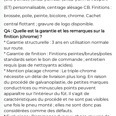
(ET) personnalisable, centrage alésage CB. Finitions :
brossée, polie, peinte, bicolore, chrome. Cachet
central flottant ; gravure de logo disponible.
Q4 : Quelle est la garantie et les remarques sur la
finition (chrome) ?
* Garantie structurelle : 3 ans en utilisation normale
sur route.
* Garantie de finition : Finitions peintes/brutes/polies
standards selon le bon de commande ; entretien
requis (pas de nettoyants acides).
* Mention placage chrome : Le triple-chrome
nécessite un délai de livraison plus long. En raison
du procédé de galvanoplastie, de petites marques
conductrices ou minuscules points peuvent
apparaître sur l'intérieur du fût. Il s'agit de
caractéristiques du procédé et ne sont pas visibles
une fois le pneu monté ; elles ne sont donc pas
considérées comme des défauts.