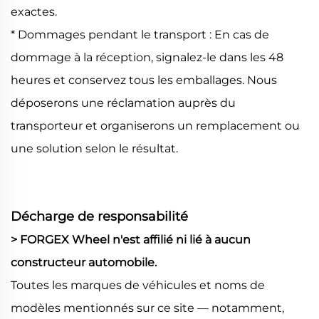
exactes.
* Dommages pendant le transport : En cas de
dommage à la réception, signalez-le dans les 48
heures et conservez tous les emballages. Nous
déposerons une réclamation auprès du
transporteur et organiserons un remplacement ou
une solution selon le résultat.
Décharge de responsabilité
> FORGEX Wheel n'est affilié ni lié à aucun
constructeur automobile.
Toutes les marques de véhicules et noms de
modèles mentionnés sur ce site — notamment,