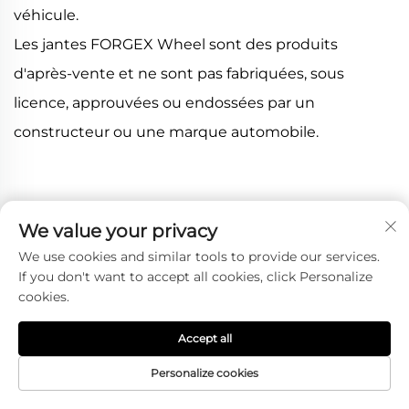
véhicule.
Les jantes FORGEX Wheel sont des produits
d'après-vente et ne sont pas fabriquées, sous
licence, approuvées ou endossées par un
constructeur ou une marque automobile.
Plus de produits
We value your privacy
We use cookies and similar tools to provide our services.
If you don't want to accept all cookies, click Personalize
cookies.
Accept all
Personalize cookies