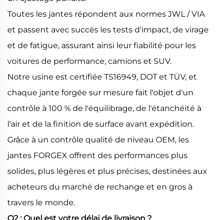
Toutes les jantes répondent aux normes JWL / VIA
et passent avec succès les tests d'impact, de virage
et de fatigue, assurant ainsi leur fiabilité pour les
voitures de performance, camions et SUV.
Notre usine est certifiée TS16949, DOT et TÜV, et
chaque jante forgée sur mesure fait l'objet d'un
contrôle à 100 % de l'équilibrage, de l'étanchéité à
l'air et de la finition de surface avant expédition.
Grâce à un contrôle qualité de niveau OEM, les
jantes FORGEX offrent des performances plus
solides, plus légères et plus précises, destinées aux
acheteurs du marché de rechange et en gros à
travers le monde.
Q2 : Quel est votre délai de livraison ?