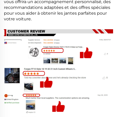
vous offrira un accompagnement personnalisé, des
recommandations adaptées et des offres spéciales
pour vous aider à obtenir les jantes parfaites pour
votre voiture.