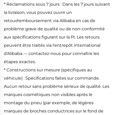
* Réclamations sous 7 jours : Dans les 7 jours suivant
la livraison, vous pouvez ouvrir un
retour/remboursement via Alibaba en cas de
problème grave de qualité ou de non-conformité
aux spécifications figurant sur la PI. Les retours
peuvent être traités via l'entrepôt international
d'Alibaba — contactez-nous pour connaître les
étapes exactes.
* Constructions sur mesure (spécifiques au
véhicule) : Spécifications faites sur commande.
Aucun retour sans problème sérieux de qualité. Les
marques cosmétiques non visibles après le
montage du pneu (par exemple, de légères
marques de broches conductrices sur le fond de