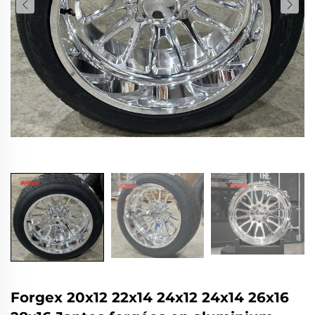
Forgex 20x12 22x14 24x12 24x14 26x16