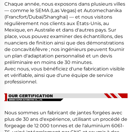
Chaque année, nous exposons dans plusieurs villes
— comme le SEMA (Las Vegas) et Automechanika
(Francfort/Dubaï/Shanghai) — et nous visitons
régulièrement nos clients aux États-Unis, au
Mexique, en Australie et dans d'autres pays. Sur
place, vous pouvez examiner des échantillons, des
nuanciers de finition ainsi que des démonstrations
de concavité/lèvre ; nos ingénieurs peuvent fournir
un plan d'adaptation personnalisé et un devis
préliminaire en moins de 30 minutes.
Avec nous, vous bénéficiez d'une fabrication visible
et vérifiable, ainsi que d'une équipe de service
professionnel.
Nous sommes un fabricant de jantes forgées avec
plus de 30 ans d'expérience, utilisant un procédé de
forgeage de 12 000 tonnes et de l'aluminium 6061-