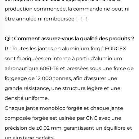
production commencée, la commande ne peut ni
être annulée ni remboursée！！！
Q1 : Comment assurez-vous la qualité des produits ?
R : Toutes les jantes en aluminium forgé FORGEX
sont fabriquées en interne à partir d'aluminium
aéronautique 6061-T6 et pressées sous une force de
forgeage de 12 000 tonnes, afin d'assurer une
grande résistance, une structure légère et une
densité uniforme.
Chaque jante monobloc forgée et chaque jante
composée forgée est usinée par CNC avec une
précision de ±0,02 mm, garantissant un équilibre et
un ajustage parfaits.