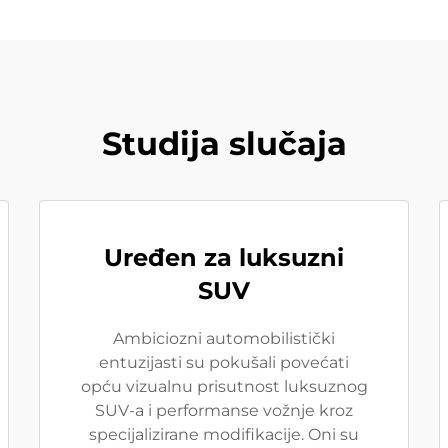
Studija slučaja
Uređen za luksuzni
SUV
Ambiciozni automobilistički
entuzijasti su pokušali povećati
opću vizualnu prisutnost luksuznog
SUV-a i performanse vožnje kroz
specijalizirane modifikacije. Oni su