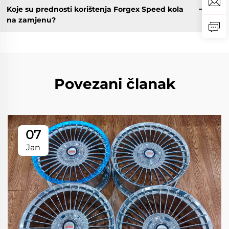
Koje su prednosti korištenja Forgex Speed kola
na zamjenu?
Povezani članak
07
Jan