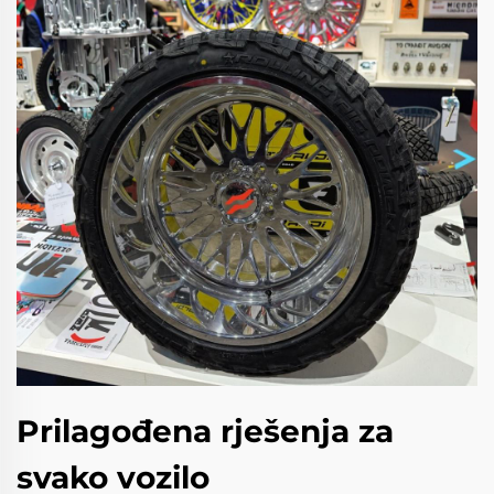
Prilagođena rješenja za
svako vozilo