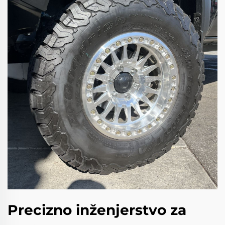
Precizno inženjerstvo za