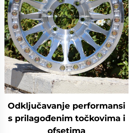
Odključavanje performansi
s prilagođenim točkovima i
ofsetima