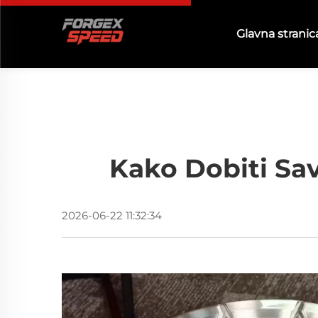
Glavna stranic
Kako Dobiti Sav
2026-06-22 11:32:34