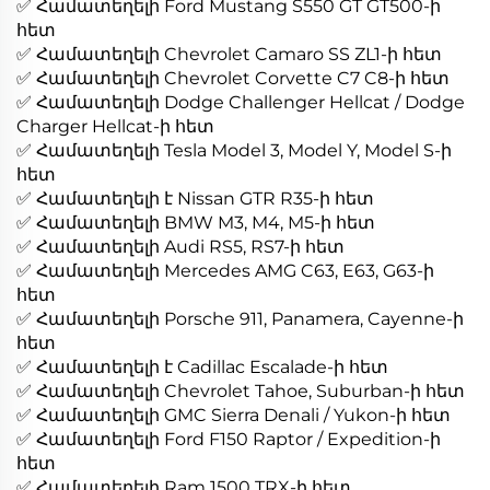
✅ Համատեղելի Ford Mustang S550 GT GT500-ի
հետ
✅ Համատեղելի Chevrolet Camaro SS ZL1-ի հետ
✅ Համատեղելի Chevrolet Corvette C7 C8-ի հետ
✅ Համատեղելի Dodge Challenger Hellcat / Dodge
Charger Hellcat-ի հետ
✅ Համատեղելի Tesla Model 3, Model Y, Model S-ի
հետ
✅ Համատեղելի է Nissan GTR R35-ի հետ
✅ Համատեղելի BMW M3, M4, M5-ի հետ
✅ Համատեղելի Audi RS5, RS7-ի հետ
✅ Համատեղելի Mercedes AMG C63, E63, G63-ի
հետ
✅ Համատեղելի Porsche 911, Panamera, Cayenne-ի
հետ
✅ Համատեղելի է Cadillac Escalade-ի հետ
✅ Համատեղելի Chevrolet Tahoe, Suburban-ի հետ
✅ Համատեղելի GMC Sierra Denali / Yukon-ի հետ
✅ Համատեղելի Ford F150 Raptor / Expedition-ի
հետ
✅ Համատեղելի Ram 1500 TRX-ի հետ