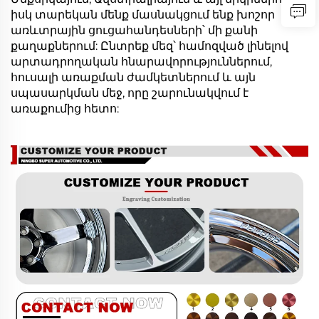
իսկ տարեկան մենք մասնակցում ենք խոշոր
առևտրային ցուցահանդեսների՝ մի քանի
քաղաքներում: Ընտրեք մեզ՝ համոզված լինելով
արտադրողական հնարավորություններում,
հուսալի առաքման ժամկետներում և այն
սպասարկման մեջ, որը շարունակվում է
առաքումից հետո: