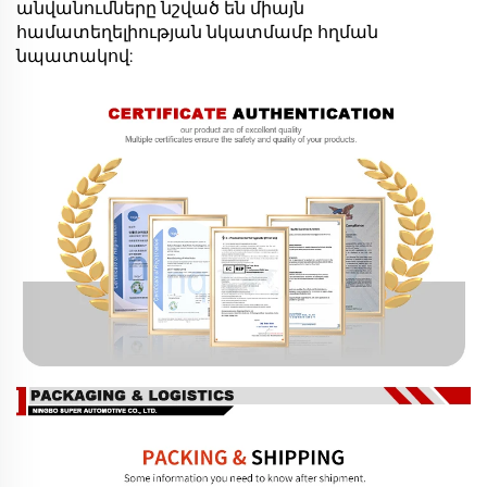
անվանումները նշված են միայն
համատեղելիության նկատմամբ հղման
նպատակով: