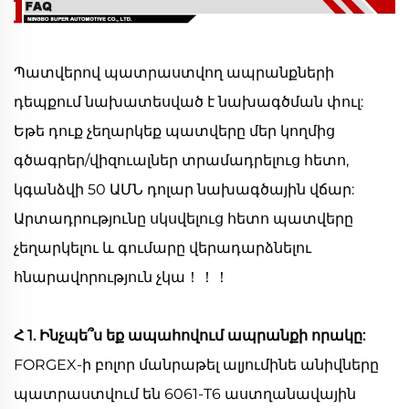
Պատվերով պատրաստվող ապրանքների
դեպքում նախատեսված է նախագծման փուլ:
Եթե դուք չեղարկեք պատվերը մեր կողմից
գծագրեր/վիզուալներ տրամադրելուց հետո,
կգանձվի 50 ԱՄՆ դոլար նախագծային վճար:
Արտադրությունը սկսվելուց հետո պատվերը
չեղարկելու և գումարը վերադարձնելու
հնարավորություն չկա！！！
Հ 1. Ինչպե՞ս եք ապահովում ապրանքի որակը:
FORGEX-ի բոլոր մանրաթել ալյումինե անիվները
պատրաստվում են 6061-T6 աստղանավային