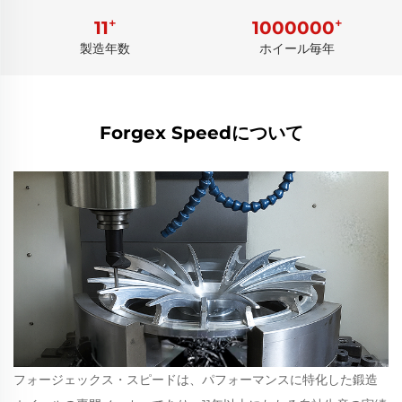
+
+
11
1000000
製造年数
ホイール毎年
Forgex Speedについて
フォージェックス・スピードは、パフォーマンスに特化した鍛造