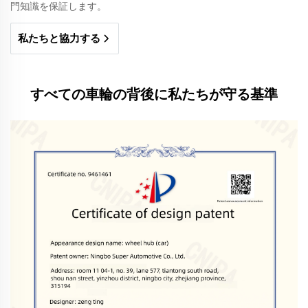
門知識を保証します。
私たちと協力する
すべての車輪の背後に私たちが守る基準