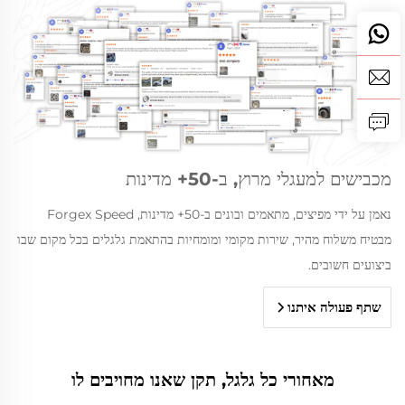
מכבישים למעגלי מרוץ, ב-50+ מדינות
נאמן על ידי מפיצים, מתאמים ובונים ב-50+ מדינות, Forgex Speed
מבטיח משלוח מהיר, שירות מקומי ומומחיות בהתאמת גלגלים בכל מקום שבו
ביצועים חשובים.
שתף פעולה איתנו
מאחורי כל גלגל, תקן שאנו מחויבים לו