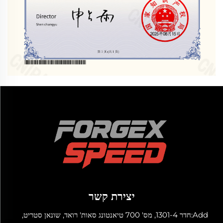
יצירת קשר
Add:חדר 1301-4, מס' 700 טיאנטונג סאות' רואד, שונאן סטריט,