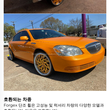
호환되는 차종
Forgex 단조 휠은 고성능 및 럭셔리 차량의 다양한 모델과