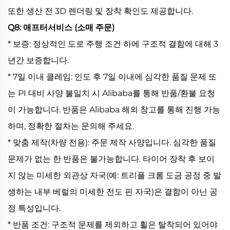
또한 생산 전 3D 렌더링 및 장착 확인도 제공합니다.
Q8: 애프터서비스 (소매 주문)
* 보증: 정상적인 도로 주행 조건 하에 구조적 결함에 대해 3
년간 보증합니다.
* 7일 이내 클레임: 인도 후 7일 이내에 심각한 품질 문제 또
는 PI 대비 사양 불일치 시 Alibaba를 통해 반품/환불 요청
이 가능합니다. 반품은 Alibaba 해외 창고를 통해 진행 가능
하며, 정확한 절차는 문의해 주세요.
* 맞춤 제작(차량 전용): 주문 제작 사양입니다. 심각한 품질
문제가 없는 한 반품은 불가능합니다. 타이어 장착 후 보이
지 않는 미세한 외관상 자국(예: 트리플 크롬 도금 공정 중 발
생하는 내부 베럴의 미세한 전도 핀 자국)은 결함이 아닌 공
정 특성입니다.
* 반품 조건: 구조적 문제를 제외하고 휠은 탈착되어 있어야