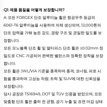
Q1: 제품 품질을 어떻게 보장합니까?
A: 모든 FORGEX 단조 알루미늄 휠은 항공우주 등급의
6061-T6 알루미늄을 사용하여 자체 생산되며, 12,000톤의
단조 압력을 가해 높은 강도, 경량 구조 및 균일한 밀도를 보
장합니다.
모든 모노블록 단조 휠 및 멀티피스 단조 휠은 ±0.02mm 정
밀도로 CNC 가공되어 완벽한 밸런스와 정확한 장착을 보장
합니다.
모든 휠은 JWL/VIA 기준을 충족하며 충격, 코너링, 피로 시
험을 통과하여 고성능 차량, 트럭 및 SUV에 대한 신뢰성을
보장합니다.
당사 공장은 TS16949, DOT 및 TÜV 인증을 받았으며, 모든
맞춤형 단조 휠은 출하 전 균형, 공기 누출 및 표면 마감 상태