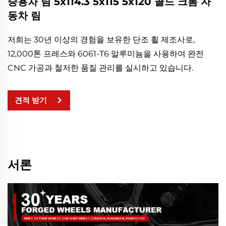
승용차 림 5x114.3 5x115 5x120 골드 크롬 자
동차 림
저희는 30년 이상의 경험을 보유한 단조 휠 제조사로,
12,000톤 프레스와 6061-T6 알루미늄을 사용하여 완전
CNC 가공과 철저한 품질 관리를 실시하고 있습니다.
견적 받기
서론