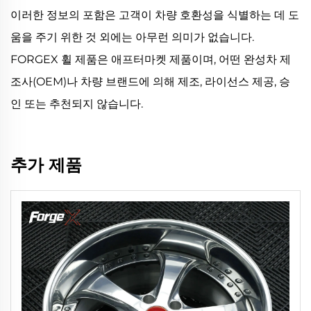
이러한 정보의 포함은 고객이 차량 호환성을 식별하는 데 도
움을 주기 위한 것 외에는 아무런 의미가 없습니다.
FORGEX 휠 제품은 애프터마켓 제품이며, 어떤 완성차 제
조사(OEM)나 차량 브랜드에 의해 제조, 라이선스 제공, 승
인 또는 추천되지 않습니다.
추가 제품