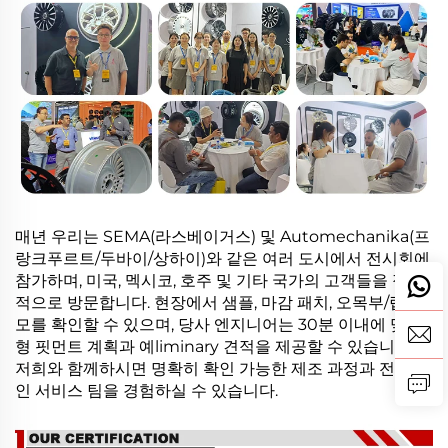
매년 우리는 SEMA(라스베이거스) 및 Automechanika(프
랑크푸르트/두바이/상하이)와 같은 여러 도시에서 전시회에
참가하며, 미국, 멕시코, 호주 및 기타 국가의 고객들을 정기
적으로 방문합니다. 현장에서 샘플, 마감 패치, 오목부/립 데
모를 확인할 수 있으며, 당사 엔지니어는 30분 이내에 맞춤
형 핏먼트 계획과 예liminary 견적을 제공할 수 있습니다.
저희와 함께하시면 명확히 확인 가능한 제조 과정과 전문적
인 서비스 팀을 경험하실 수 있습니다.