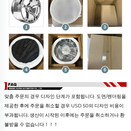
맞춤 주문의 경우 디자인 단계가 포함됩니다. 도면/렌더링을
제공한 후에 주문을 취소할 경우 USD 50의 디자인 비용이
부과됩니다. 생산이 시작된 이후에는 주문을 취소하거나 환
불받을 수 없습니다！！！