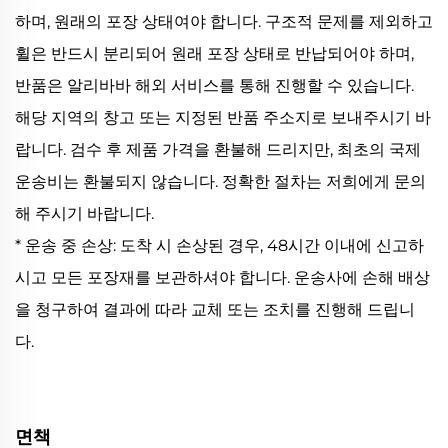
하며, 원래의 포장 상태여야 합니다. 구조적 문제를 제외하고
휠은 반드시 분리되어 원래 포장 상태로 반납되어야 하며,
반품은 알리바바 해외 서비스를 통해 진행할 수 있습니다.
해당 지역의 창고 또는 지정된 반품 주소지로 보내주시기 바
랍니다. 검수 후 제품 가격을 환불해 드리지만, 최초의 국제
운송비는 환불되지 않습니다. 정확한 절차는 저희에게 문의
해 주시기 바랍니다.
* 운송 중 손상: 도착 시 손상된 경우, 48시간 이내에 신고하
시고 모든 포장재를 보관하셔야 합니다. 운송사에 손해 배상
을 청구하여 결과에 따라 교체 또는 조치를 진행해 드립니
다.
면책