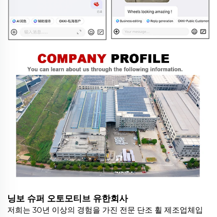
닝보 슈퍼 오토모티브 유한회사
저희는 30년 이상의 경험을 가진 전문 단조 휠 제조업체입