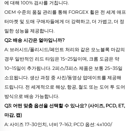
에 대해 100% 검사를 거칩니다.
OEM 수준의 품질 관리를 통해 FORGEX 휠은 전 세계 애프
터마켓 및 도매 구매자들에게 더 강력하고, 더 가볍고, 더 정
밀한 성능을 제공합니다.
Q2: 배송 시간은 얼마입니까?
A: 브러시드/폴리시드/페인트 처리와 같은 모노블록 마감의
경우 일반적인 리드 타임은 15~25일이며, 크롬 도금은 약
10~15일이 추가됩니다. 2피스/3피스 제품은 보통 25~35일
소요됩니다. 생산 과정 중 사진/동영상 업데이트를 제공해
드립니다. 전 세계적으로 해상, 항공, 철도 또는 도어 투 도어
방식으로 배송 가능합니다.
Q3: 어떤 맞춤 옵션을 선택할 수 있나요? (사이즈, PCD, ET,
마감, 캡)
A: 사이즈 17–30인치, 너비 7–16J; PCD 옵션: 4x100/