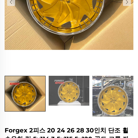
Forgex 2피스 20 24 26 28 30인치 단조 휠