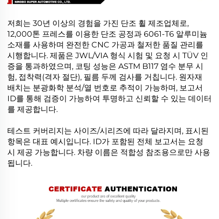
저희는 30년 이상의 경험을 가진 단조 휠 제조업체로,
12,000톤 프레스를 이용한 단조 공정과 6061-T6 알루미늄
소재를 사용하며 완전한 CNC 가공과 철저한 품질 관리를
시행합니다. 제품은 JWL/VIA 형식 시험 및 요청 시 TÜV 인
증을 통과하였으며, 코팅 성능은 ASTM B117 염수 분무 시
험, 접착력(격자 절단), 필름 두께 검사를 거칩니다. 원자재
배치는 분광화학 분석/열 번호로 추적이 가능하며, 보고서
ID를 통해 검증이 가능하여 투명하고 신뢰할 수 있는 데이터
를 제공합니다.
테스트 커버리지는 사이즈/시리즈에 따라 달라지며, 표시된
항목은 대표 예시입니다. ID가 포함된 전체 보고서는 요청
시 제공 가능합니다. 차량 이름은 적합성 참조용으로만 사용
됩니다.