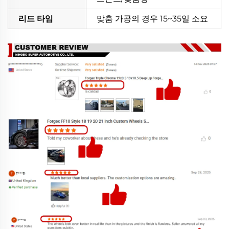
리드 타임
맞춤 가공의 경우 15~35일 소요