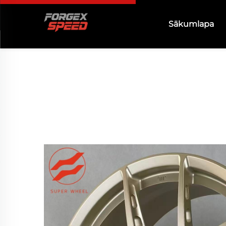
Sākumlapa