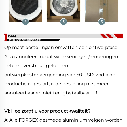
Op maat bestellingen omvatten een ontwerpfase.
Als u annuleert nadat wij tekeningen/renderingen
hebben verstrekt, geldt een
ontwerpkostenvergoeding van 50 USD. Zodra de
productie is gestart, is de bestelling niet meer
annuleerbaar en niet terugbetaalbaar！！！
V1: Hoe zorgt u voor productkwaliteit?
A: Alle FORGEX gesmede aluminium velgen worden