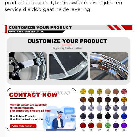
productiecapaciteit, betrouwbare levertijden en
service die doorgaat na de levering.