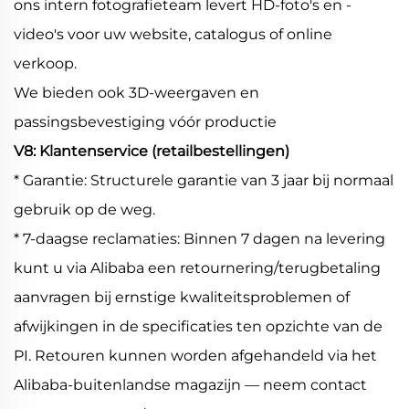
ons intern fotografieteam levert HD-foto's en -
video's voor uw website, catalogus of online
verkoop.
We bieden ook 3D-weergaven en
passingsbevestiging vóór productie
V8: Klantenservice (retailbestellingen)
* Garantie: Structurele garantie van 3 jaar bij normaal
gebruik op de weg.
* 7-daagse reclamaties: Binnen 7 dagen na levering
kunt u via Alibaba een retournering/terugbetaling
aanvragen bij ernstige kwaliteitsproblemen of
afwijkingen in de specificaties ten opzichte van de
PI. Retouren kunnen worden afgehandeld via het
Alibaba-buitenlandse magazijn — neem contact