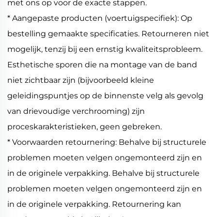
met ons op voor de exacte stappen.
* Aangepaste producten (voertuigspecifiek): Op
bestelling gemaakte specificaties. Retourneren niet
mogelijk, tenzij bij een ernstig kwaliteitsprobleem.
Esthetische sporen die na montage van de band
niet zichtbaar zijn (bijvoorbeeld kleine
geleidingspuntjes op de binnenste velg als gevolg
van drievoudige verchrooming) zijn
proceskarakteristieken, geen gebreken.
* Voorwaarden retournering: Behalve bij structurele
problemen moeten velgen ongemonteerd zijn en
in de originele verpakking. Behalve bij structurele
problemen moeten velgen ongemonteerd zijn en
in de originele verpakking. Retournering kan