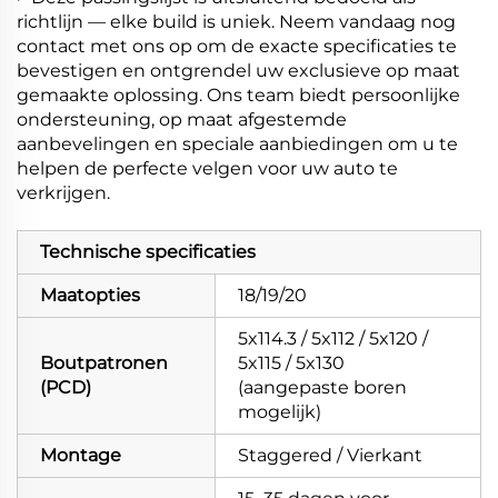
richtlijn — elke build is uniek. Neem vandaag nog
contact met ons op om de exacte specificaties te
bevestigen en ontgrendel uw exclusieve op maat
gemaakte oplossing. Ons team biedt persoonlijke
ondersteuning, op maat afgestemde
aanbevelingen en speciale aanbiedingen om u te
helpen de perfecte velgen voor uw auto te
verkrijgen.
Technische specificaties
Maatopties
18/19/20
5x114.3 / 5x112 / 5x120 /
Boutpatronen
5x115 / 5x130
(PCD)
(aangepaste boren
mogelijk)
Montage
Staggered / Vierkant