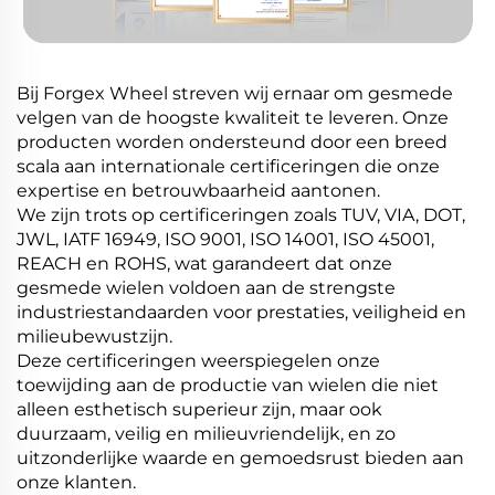
Bij Forgex Wheel streven wij ernaar om gesmede
velgen van de hoogste kwaliteit te leveren. Onze
producten worden ondersteund door een breed
scala aan internationale certificeringen die onze
expertise en betrouwbaarheid aantonen.
We zijn trots op certificeringen zoals TUV, VIA, DOT,
JWL, IATF 16949, ISO 9001, ISO 14001, ISO 45001,
REACH en ROHS, wat garandeert dat onze
gesmede wielen voldoen aan de strengste
industriestandaarden voor prestaties, veiligheid en
milieubewustzijn.
Deze certificeringen weerspiegelen onze
toewijding aan de productie van wielen die niet
alleen esthetisch superieur zijn, maar ook
duurzaam, veilig en milieuvriendelijk, en zo
uitzonderlijke waarde en gemoedsrust bieden aan
onze klanten.