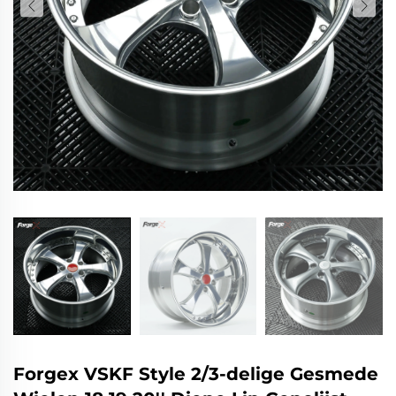
Forgex VSKF Style 2/3-delige Gesmede