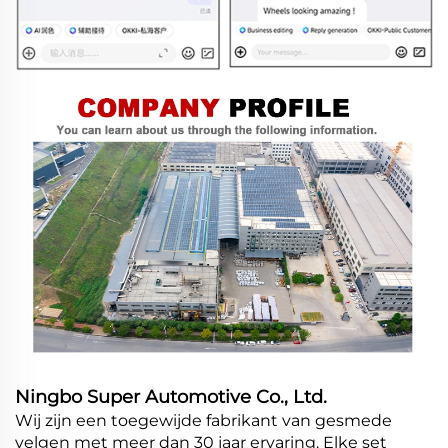
Ningbo Super Automotive Co., Ltd.
Wij zijn een toegewijde fabrikant van gesmede
velgen met meer dan 30 jaar ervaring. Elke set