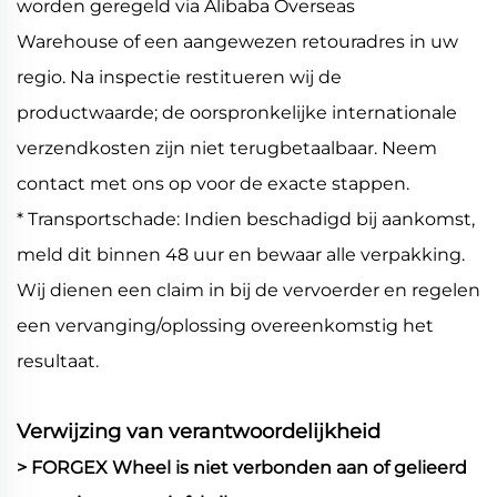
worden geregeld via Alibaba Overseas
Warehouse of een aangewezen retouradres in uw
regio. Na inspectie restitueren wij de
productwaarde; de oorspronkelijke internationale
verzendkosten zijn niet terugbetaalbaar. Neem
contact met ons op voor de exacte stappen.
* Transportschade: Indien beschadigd bij aankomst,
meld dit binnen 48 uur en bewaar alle verpakking.
Wij dienen een claim in bij de vervoerder en regelen
een vervanging/oplossing overeenkomstig het
resultaat.
Verwijzing van verantwoordelijkheid
> FORGEX Wheel is niet verbonden aan of gelieerd