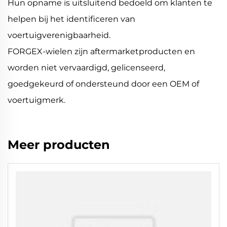
Hun opname is uitsluitend bedoeld om klanten te
helpen bij het identificeren van
voertuigverenigbaarheid.
FORGEX-wielen zijn aftermarketproducten en
worden niet vervaardigd, gelicenseerd,
goedgekeurd of ondersteund door een OEM of
voertuigmerk.
Meer producten