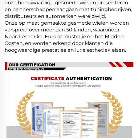
onze hoogwaardige gesmede wielen presenteren
en partnerschappen aangaan met tuningbedrijven,
distributeurs en automerken wereldwijd.
Onze op maat gemaakte gesmede wielen worden
verspreid over meer dan 50 landen, waaronder
Noord-Amerika, Europa, Australië en het Midden-
Oosten, en worden erkend door klanten die
hoogwaardige prestaties en luxe esthetiek eisen.