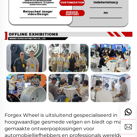
Forgex Wheel is uitsluitend gespecialiseerd in
hoogwaardige gesmede velgen en biedt op maat
gemaakte ontwerpoplossingen voor
automobielliefhebbers en professionals wereldwijd.