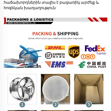
հաճախորդներին տալիս է բացառիկ արժեք և
հոգեկան խաղաղություն: