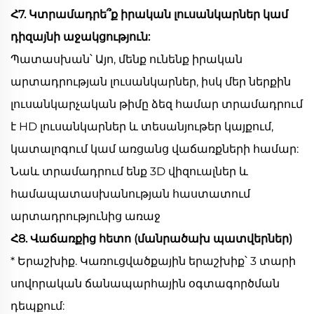
Հ7. Կտրամադրե՞ք իրական լուսանկարներ կամ
դիզայնի աջակցություն:
Պատասխան՝ Այո, մենք ունենք իրական
արտադրության լուսանկարներ, իսկ մեր ներքին
լուսանկարչական թիմը ձեզ համար տրամադրում
է HD լուսանկարներ և տեսանյութեր կայքում,
կատալոգում կամ առցանց վաճառքների համար:
Նաև տրամադրում ենք 3D վիզուալներ և
համապատասխանության հաստատում
արտադրությունից առաջ
Հ8. Վաճառքից հետո (մանրածախ պատվերներ)
* Երաշխիք. Կառուցվածքային երաշխիք՝ 3 տարի
սովորական ճանապարհային օգտագործման
դեպքում: