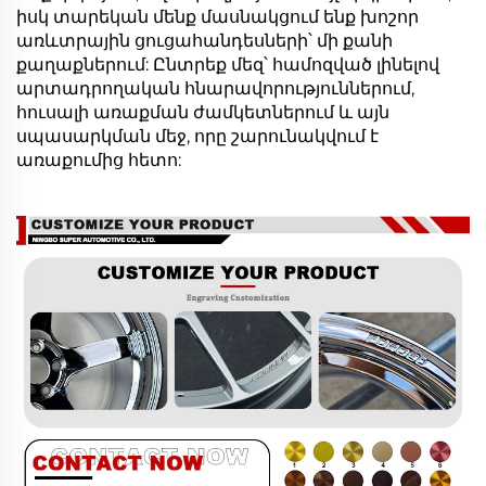
իսկ տարեկան մենք մասնակցում ենք խոշոր
առևտրային ցուցահանդեսների՝ մի քանի
քաղաքներում: Ընտրեք մեզ՝ համոզված լինելով
արտադրողական հնարավորություններում,
հուսալի առաքման ժամկետներում և այն
սպասարկման մեջ, որը շարունակվում է
առաքումից հետո: