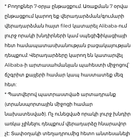
* Բողոքներ 7-օրյա ընթացքում. Առաքման 7 օրվա
ընթացքում կարող եք վերադարձման/գումարի
վերադարձման հայտ filed կատարել Alibaba-ում
լուրջ որակի խնդիրների կամ սպեցիֆիկացիայի
հետ համապատասխանության բացակայության
դեպքում: Վերադարձերը կարող են կատարվել
Alibaba-ի արտասահմանյան պահեստի միջոցով՝
ճշգրիտ քայլերի համար կապ հաստատեք մեզ
հետ:
* Պատվերով պատրաստված արտադրանք
(տրանսպորտային միջոցի համար
նախատեսված). Ոչ ունեցված որակի լուրջ խնդիր
առկա չլինելու դեպքում վերադարձը հնարավոր
չէ: Տափօղակի տեղադրումից հետո անտեսանելի