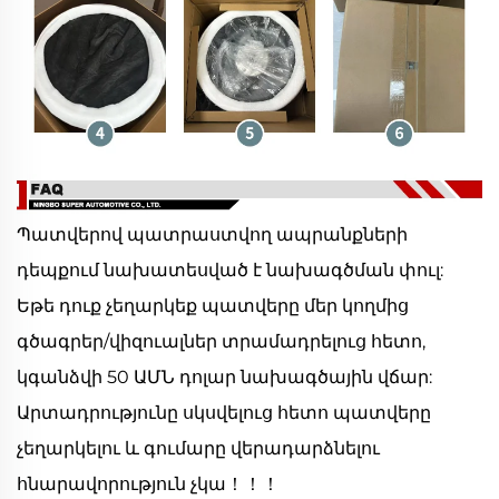
Պատվերով պատրաստվող ապրանքների
դեպքում նախատեսված է նախագծման փուլ:
Եթե դուք չեղարկեք պատվերը մեր կողմից
գծագրեր/վիզուալներ տրամադրելուց հետո,
կգանձվի 50 ԱՄՆ դոլար նախագծային վճար:
Արտադրությունը սկսվելուց հետո պատվերը
չեղարկելու և գումարը վերադարձնելու
հնարավորություն չկա！！！