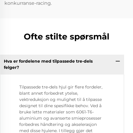
konkurranse-racing.
Ofte stilte spørsmål
Hva er fordelene med tilpassede tre-dels
felger?
Tilpassede tre-dels hjul gir flere fordeler,
blant annet forbedret ytelse,
vektreduksjon og mulighet til å tilpasse
designet til dine spesifikke behov. Ved å
bruke lette materialer som 6061-T6-
aluminium og avanserte smieprosesser
forbedres håndtering og akselerasjon
med disse hjulene. I tillegg gjør det