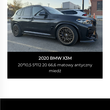
2020 BMW X3M
20*10,5 5*112 20 66,6 matowy antyczny
miedź