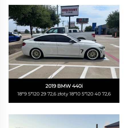
2019 BMW 440i
18*9 5*120 29 72,6 złoty 18*10 5*120 40 72,6