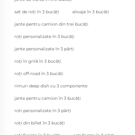
set de roți în 3 bucăți
alioaje în 3 bucăți
jante pentru camion din trei bucăți
roți personalizate în 3 bucăți
jante personalizate în 3 părți
roți în grilă în 3 bucăți
roți off-road în 3 bucăți
rimuri deep dish cu 3 componente
jante pentru camion în 3 bucăți
roti personalizate în 3 părți
roți din billet în 3 bucăți