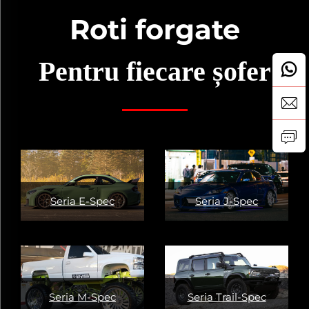
Roti forgate
Pentru fiecare șofer
Seria E-Spec
Seria J-Spec
Seria M-Spec
Seria Trail-Spec