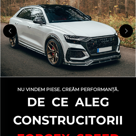
NU VINDEM PIESE. CREĂM PERFORMANȚĂ.
DE CE ALEG
CONSTRUCITORII