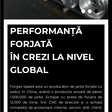
PERFORMANȚĂ
FORJATĂ
ÎN CREZI LA NIVEL
GLOBAL
Forgex Speed este un producător de jante forjate cu
sediul în China, având o producție anuală de peste
1.000.000 de jante. Echipat cu prese de forjare de
12.000 de tone, linii CNC de precizie și o echipă
completă de proiectare internă, servim atât clienți