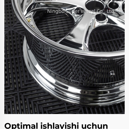
Optimal ishlayishi uchun