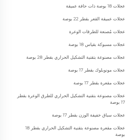
عجلات 18 بوصة ذات حافة عميقة
عجلات عميقة القعر بقطر 22 بوصة
عجلات مُصنعة للطرقات الوعرة
عجلات مسبوكة بقياس 18 بوصة
عجلات مصنوعة بتقنية التشكيل الحراري بقطر 28 بوصة
عجلات مونوبلوك بقطر 17 بوصة
عجلات مقعرة بقطر 17 بوصة
عجلات مصنوعة بتقنية التشكيل الحراري للطرق الوعرة بقطر
17 بوصة
عجلات سباق خفيفة الوزن بقطر 17 بوصة
عجلات مقعرة مصنوعة بتقنية التشكيل الحراري بقطر 18
بوصة