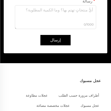
رسالة
0/1000
إرسال
عجل مسبوك
أطراف مزورة حسب الطلب
عجلات مطاوعة
عجل مسبوك
عجلات مخصصة مصاغة