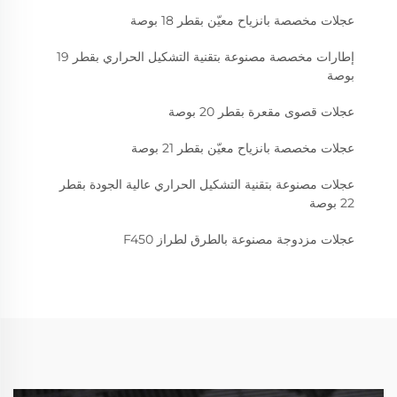
عجلات مخصصة بانزياح معيّن بقطر 18 بوصة
إطارات مخصصة مصنوعة بتقنية التشكيل الحراري بقطر 19
بوصة
عجلات قصوى مقعرة بقطر 20 بوصة
عجلات مخصصة بانزياح معيّن بقطر 21 بوصة
عجلات مصنوعة بتقنية التشكيل الحراري عالية الجودة بقطر
22 بوصة
عجلات مزدوجة مصنوعة بالطرق لطراز F450