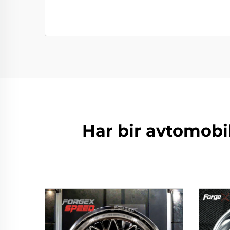
Har bir avtomobil