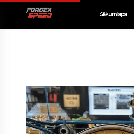
Sākumlapa