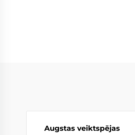
Augstas veiktspējas