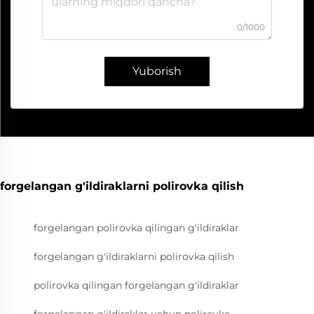
0/1000
Yuborish
forgelangan g'ildiraklarni polirovka qilish
forgelangan polirovka qilingan g'ildiraklar
forgelangan g'ildiraklarni polirovka qilish
polirovka qilingan forgelangan g'ildiraklar