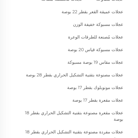
عجلات عميقة القعر بقطر 22 بوصة
عجلات مسبوكة خفيفة الوزن
عجلات مُصنعة للطرقات الوعرة
عجلات مسبوكة قياس 20 بوصة
عجلات مقاس 19 بوصة مسبوكة
عجلات مصنوعة بتقنية التشكيل الحراري بقطر 28 بوصة
عجلات مونوبلوك بقطر 17 بوصة
عجلات مقعرة بقطر 17 بوصة
عجلات مقعرة مصنوعة بتقنية التشكيل الحراري بقطر 18
بوصة
عجلات مفردة مصنوعة بتقنية التشكيل الحراري بقطر 18