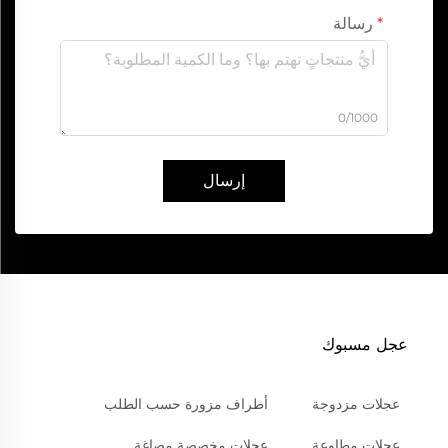
رسالة
0/1000
إرسال
عجل مسبوك
عجلات مزدوجة
أطراف مزورة حسب الطلب
عجلات مطاوعة
عجلات مخصصة مصاغة