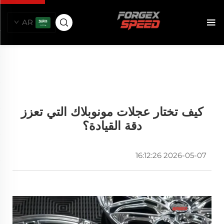
AR
كيف تختار عجلات مونوبلاك التي تعزز
دقة القيادة؟
2026-05-07 16:12:26