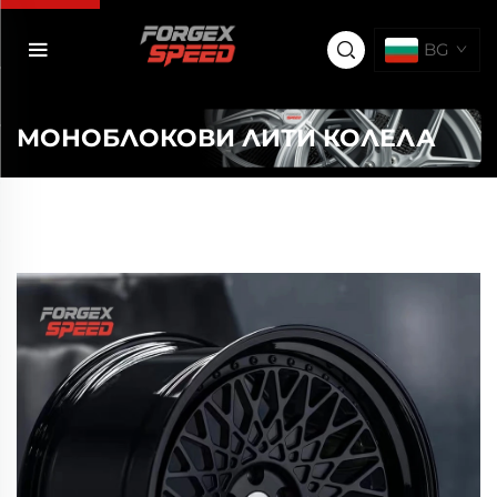
BG
МОНОБЛОКОВИ ЛИТИ КОЛЕЛА