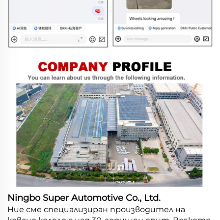
Ningbo Super Automotive Co., Ltd.
Ние сме специализиран производител на