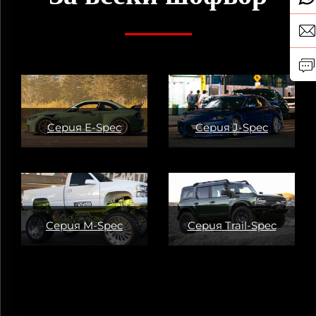
Серия E-Spec
Серия J-Spec
Серия M-Spec
Серия Trail-Spec