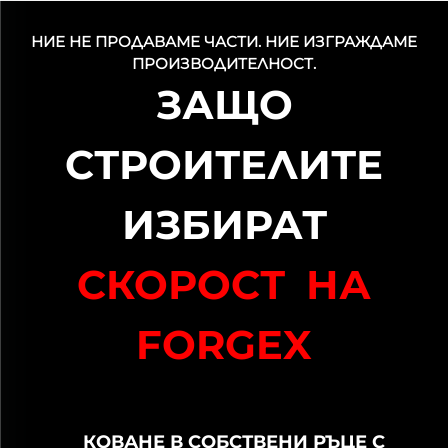
НИЕ НЕ ПРОДАВАМЕ ЧАСТИ. НИЕ ИЗГРАЖДАМЕ
ПРОИЗВОДИТЕЛНОСТ.
ЗАЩО
СТРОИТЕЛИТЕ
ИЗБИРАТ
СКОРОСТ НА
FORGEX
КОВАНЕ В СОБСТВЕНИ РЪЦЕ С