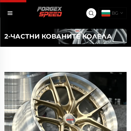
BG
2-ЧАСТНИ КОВАНИТЕ КОЛЕЛА