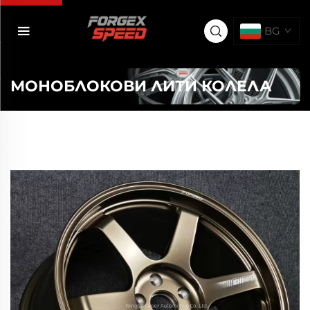
BG
МОНОБЛОКОВИ ЛИТИ КОЛЕЛА