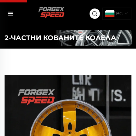
BG
2-ЧАСТНИ КОВАНИТЕ КОЛЕЛА