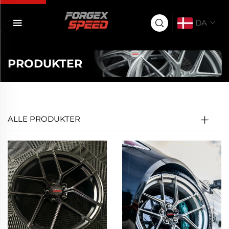
DA
PRODUKTER
ALLE PRODUKTER