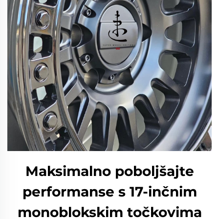
Maksimalno poboljšajte
performanse s 17-inčnim
monoblokskim točkovima